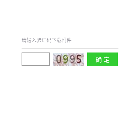
请输入验证码下载附件