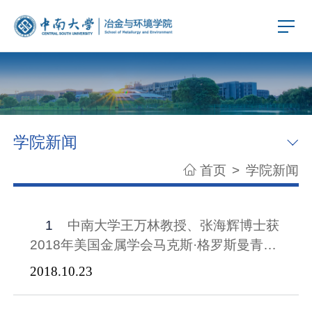
学院新闻
首页
>
学院新闻
1
中南大学王万林教授、张海辉博士获
2018年美国金属学会马克斯·格罗斯曼青年
作者奖
2018.10.23