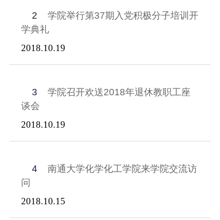
2
学院举行第37期入党积极分子培训开
学典礼
2018.10.19
3
学院召开欢送2018年退休教职工座
谈会
2018.10.19
4
南通大学化学化工学院来学院交流访
问
2018.10.15