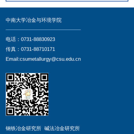
中南大学冶金与环境学院
电话：0731-88830923
传真：0731-88710171
Email:csumetallurgy@csu.edu.cn
钢铁冶金研究所
碱法冶金研究所