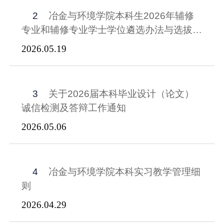
2
冶金与环境学院本科生2026年辅修
专业和辅修专业学士学位遴选办法与选拔通
知
2026.05.19
3
关于2026届本科毕业设计（论文）
诚信检测及答辩工作通知
2026.05.06
4
冶金与环境学院本科实习教学管理细
则
2026.04.29