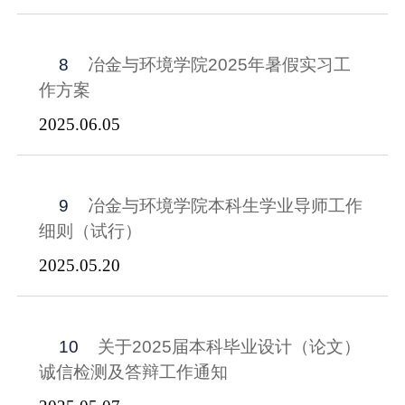
8
冶金与环境学院2025年暑假实习工
作方案
2025.06.05
9
冶金与环境学院本科生学业导师工作
细则（试行）
2025.05.20
10
关于2025届本科毕业设计（论文）
诚信检测及答辩工作通知