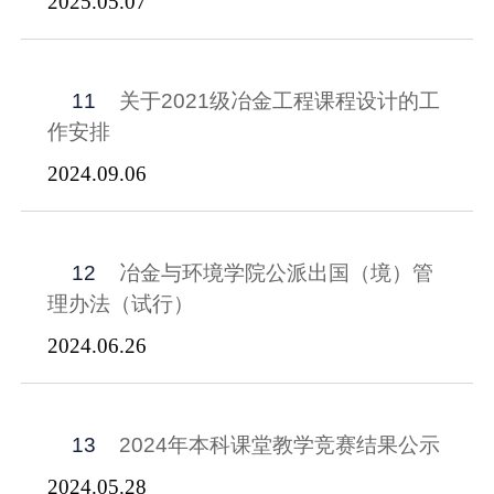
2025.05.07
11
关于2021级冶金工程课程设计的工
作安排
2024.09.06
12
冶金与环境学院公派出国（境）管
理办法（试行）
2024.06.26
13
2024年本科课堂教学竞赛结果公示
2024.05.28