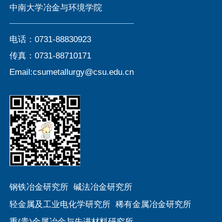
中南大学冶金与环境学院
电话：0731-88830923
传真：0731-88710171
Email:csumetallurgy@csu.edu.cn
钢铁冶金研究所
碱法冶金研究所
轻金属及工业电化学研究所
稀有金属冶金研究所
重(贵)金属冶金与先进材料研究所