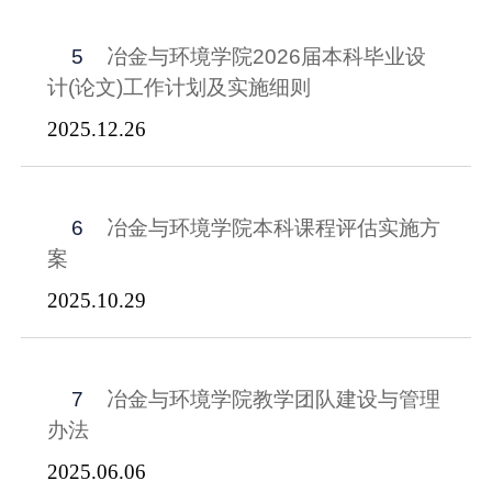
5
冶金与环境学院2026届本科毕业设
计(论文)工作计划及实施细则
2025.12.26
6
冶金与环境学院本科课程评估实施方
案
2025.10.29
7
冶金与环境学院教学团队建设与管理
办法
2025.06.06