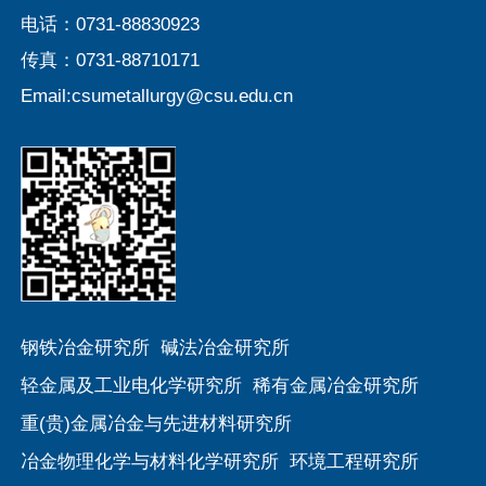
电话：0731-88830923
传真：0731-88710171
Email:csumetallurgy@csu.edu.cn
第 2 页
钢铁冶金研究所
碱法冶金研究所
轻金属及工业电化学研究所
稀有金属冶金研究所
重(贵)金属冶金与先进材料研究所
冶金物理化学与材料化学研究所
环境工程研究所