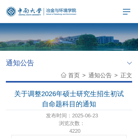
通知公告
首页
>
通知公告
>
正文
关于调整2026年硕士研究生招生初试
自命题科目的通知
发布时间：2025-06-23
浏览次数：
4220