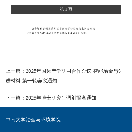
第 1 页
上一篇：
2025年国际产学研用合作会议·智能冶金与先
进材料 第一轮会议通知
下一篇：
2025年博士研究生调剂报名通知
中南大学冶金与环境学院