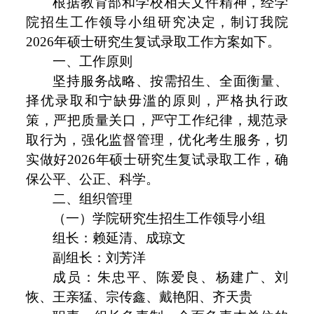
根据教育部和学校相关文件精神，经学
院招生工作领导小组研究决定，制订我院
2026年硕士研究生复试录取工作方案如下。
一、工作原则
坚持服务战略、按需招生、全面衡量、
择优录取和宁缺毋滥的原则，严格执行政
策，严把质量关口，严守工作纪律，规范录
取行为，强化监督管理，优化考生服务，切
实做好2026年硕士研究生复试录取工作，确
保公平、公正、科学。
二、组织管理
（一）学院研究生招生工作领导小组
组长：赖延清、成琼文
副组长：刘芳洋
成员：朱忠平、陈爱良、杨建广、刘
恢、王亲猛、宗传鑫、戴艳阳、齐天贵