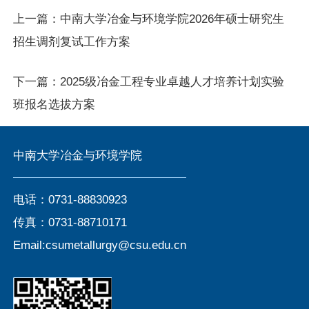
上一篇：
中南大学冶金与环境学院2026年硕士研究生
招生调剂复试工作方案
下一篇：
2025级冶金工程专业卓越人才培养计划实验
班报名选拔方案
中南大学冶金与环境学院
电话：0731-88830923
传真：0731-88710171
Email:csumetallurgy@csu.edu.cn