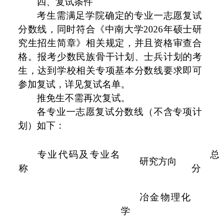
四、复试条件
考生需满足学院确定的专业一志愿复试
分数线，同时符合《中南大学2026年硕士研
究生招生简章》相关规定，并且资格审查合
格。报考少数民族骨干计划、士兵计划的考
生，达到学校相关专项基本分数线要求即可
参加复试，详见复试名单。
推免生不需再次复试。
各专业一志愿复试分数线（不含专项计
划）如下：
专业代码及专业名
总
研究方向
称
分
冶金物理化
学