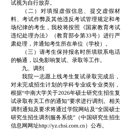
试视为自行放弃。
（二）对填报虚假信息、提交虚假材
料、考试作弊及其他违反考试管理规定和考
场纪律的考生，我校将按照《国家教育考试
违纪处理办法》（教育部令第33号）进行严
肃处理，并通知考生所在单位（学校）。
（三）请考生保持报名时所填联系电话
的畅通，以免影响复试、录取等工作。
九、调剂
我院一志愿上线考生复试录取完成后，
对未完成招生计划的学科专业或专业类别，
根据“中南大学关于2026年硕士研究生招生复
试录取有关工作的通知”要求进行调剂。相关
调剂通知及要求将通过学院网站及“全国硕士
研究生招生调剂服务系统”（中国研究生招生
信息网网址http://yz.chsi.com.cn）公布。