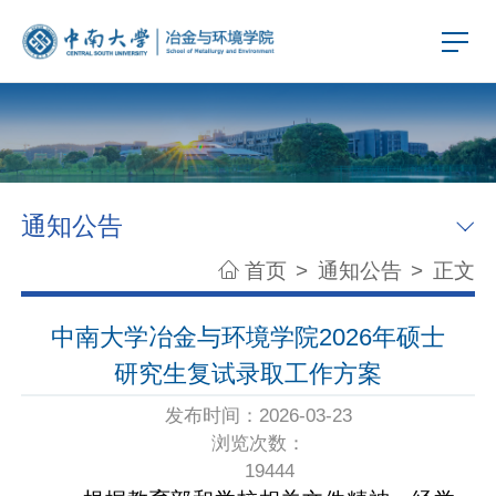
通知公告
首页
>
通知公告
>
正文
中南大学冶金与环境学院2026年硕士
研究生复试录取工作方案
发布时间：2026-03-23
浏览次数：
19444