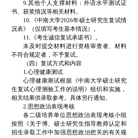
9.其他个人支撑材料：外语水平测试证
书、获奖情况等相关材料。
10.《中南大学2026年硕士研究生复试情
况表》（仅填写考生基本情况）。
11.《考生诚信复试承诺书》。
未及时提交材料进行资格审查者、材料
不符合规定者，不予复试。
（四）复试方式和内容
1.心理健康测试
心理健康测试根据《中南大学硕士研究
生复试心理测验工作的说明》组织和实施，
相关结果供录取参考。具体另行通知。
2.思想政治表现考核
各二级培养单位思想政治表现考核小组
按照《关于博、硕士研究生指导教师认定和
招生录取工作中加强思想政治把关的有关规