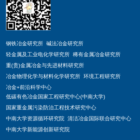
钢铁冶金研究所
碱法冶金研究所
轻金属及工业电化学研究所
稀有金属冶金研究所
重(贵)金属冶金与先进材料研究所
冶金物理化学与材料化学研究所
环境工程研究所
冶金+前沿科学中心
低碳有色冶金国家工程研究中心(中南大学)
国家重金属污染防治工程技术研究中心
中南大学资源循环研究院
清洁冶金国际联合研究中心
中南大学新能源创新研究院