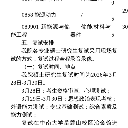
0
29
0858 能源动力
/
5
089901 新能源与储
储能材料与
30
能工程
器件
5
五、复试安排
我院各专业硕士研究生复试采用现场复
试的方式，复试过程全程录音录像。
（一）复试时间、地点
我院硕士研究生复试时间为2026年3月
28日-3月30日。
3月28日：考生资格审查、心理测试；
3月29日-3月30日：思想政治表现考核；
外语能力测试；专业基础测试；综合素质及
能力测试；
复试在中南大学岳麓山校区冶金馆进