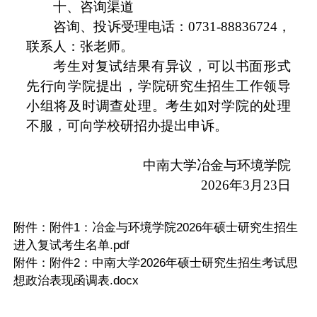
十、咨询渠道
咨询、投诉受理电话：0731-88836724，
联系人：张老师。
考生对复试结果有异议，可以书面形式
先行向学院提出，学院研究生招生工作领导
小组将及时调查处理。考生如对学院的处理
不服，可向学校研招办提出申诉。
中南大学冶金与环境学院
2026年3月23日
附件：
附件1：冶金与环境学院2026年硕士研究生招生
进入复试考生名单.pdf
附件：
附件2：中南大学2026年硕士研究生招生考试思
想政治表现函调表.docx