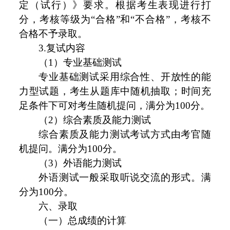
定（试行）》要求。根据考生表现进行打
分，考核等级为“合格”和“不合格”，考核不
合格不予录取。
3.复试内容
（1）专业基础测试
专业基础测试采用综合性、开放性的能
力型试题，考生从题库中随机抽取；时间充
足条件下可对考生随机提问，满分为100分。
（2）综合素质及能力测试
综合素质及能力测试考试方式由考官随
机提问。满分为100分。
（3）外语能力测试
外语测试一般采取听说交流的形式。满
分为100分。
六、录取
（一）总成绩的计算