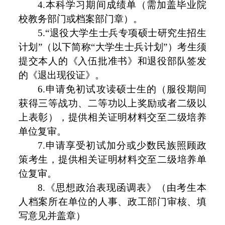
4.本科学习期间成绩单（需加盖毕业院
校教务部门或档案部门章）。
5.“退役大学生士兵专项硕士研究生招生
计划”（以下简称“大学生士兵计划”）考生须
提交本人的《入伍批准书》和退役部队签发
的《退出现役证》。
6.申请免初试攻读硕士生的（服役期间
获得三等战功、二等功以上奖励或者二级以
上表彰），提供相关证明材料交至二级培养
单位复审。
7.申请享受初试加分或少数民族照顾政
策考生，提供相关证明材料交至二级培养单
位复审。
8.《思想政治表现函调表》（由考生本
人档案所在单位的人事、政工部门审核、填
写意见并盖章）