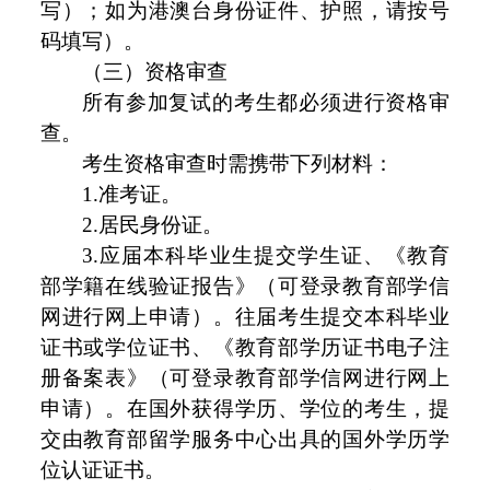
写）；如为港澳台身份证件、护照，请按号
码填写）。
（三）资格审查
所有参加复试的考生都必须进行资格审
查。
考生资格审查时需携带下列材料：
1.准考证。
2.居民身份证。
3.应届本科毕业生提交学生证、《教育
部学籍在线验证报告》（可登录教育部学信
网进行网上申请）。往届考生提交本科毕业
证书或学位证书、《教育部学历证书电子注
册备案表》（可登录教育部学信网进行网上
申请）。在国外获得学历、学位的考生，提
交由教育部留学服务中心出具的国外学历学
位认证证书。