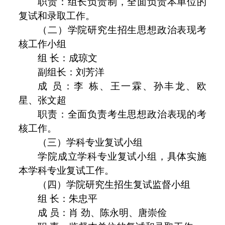
职责：组长负责制，全面负责本单位的
复试和录取工作。
（二）学院研究生招生思想政治表现考
核工作小组
组 长：成琼文
副组长：刘芳洋
成 员：李 栋、王一霖、孙丰龙、欧
星、张文超
职责：全面负责考生思想政治表现的考
核工作。
（三）学科专业复试小组
学院成立学科专业复试小组，具体实施
本学科专业复试工作。
（四）学院研究生招生复试监督小组
组 长：朱忠平
成 员：肖 劲、陈永明、唐崇俭