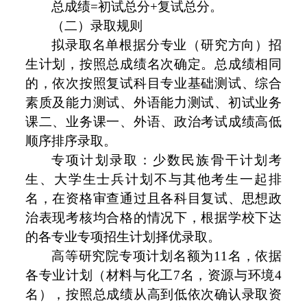
总成绩=初试总分+复试总分。
（二）录取规则
拟录取名单根据分专业（研究方向）招
生计划，按照总成绩名次确定。总成绩相同
的，依次按照复试科目专业基础测试、综合
素质及能力测试、外语能力测试、初试业务
课二、业务课一、外语、政治考试成绩高低
顺序排序录取。
专项计划录取：少数民族骨干计划考
生、大学生士兵计划不与其他考生一起排
名，在资格审查通过且各科目复试、思想政
治表现考核均合格的情况下，根据学校下达
的各专业专项招生计划择优录取。
高等研究院专项计划名额为11名，依据
各专业计划（材料与化工7名，资源与环境4
名），按照总成绩从高到低依次确认录取资