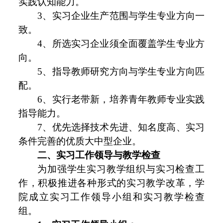
实践认知能力。
3、实习企业生产范围与学生专业方向一
致。
4、所选实习企业须全面覆盖学生专业方
向。
5、指导教师研究方向与学生专业方向匹
配。
6、实行老带新，培养青年教师专业实践
指导能力。
7、优先选择技术先进、知名度高、实习
条件完善的优质大中型企业。
二
、实习工作领导与教学检查
为加强学生实习教学组织与实习检查工
作，积极推进各种形式的实习教学改革，学
院成立实习工作领导小组和实习教学检查
组。