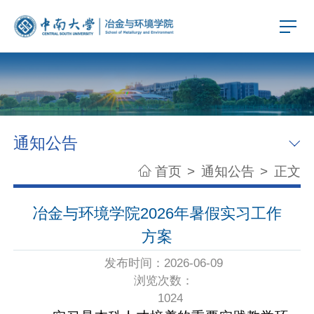
通知公告
首页
>
通知公告
>
正文
冶金与环境学院2026年暑假实习工作
方案
发布时间：2026-06-09
浏览次数：
1024