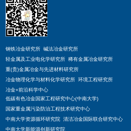
钢铁冶金研究所
碱法冶金研究所
轻金属及工业电化学研究所
稀有金属冶金研究所
重(贵)金属冶金与先进材料研究所
冶金物理化学与材料化学研究所
环境工程研究所
冶金+前沿科学中心
低碳有色冶金国家工程研究中心(中南大学)
国家重金属污染防治工程技术研究中心
中南大学资源循环研究院
清洁冶金国际联合研究中心
中南大学新能源创新研究院