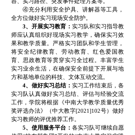
容、实习路径、突发事件处理方案等。
④充分利用安全护具、讲解器等工具，
全方位做好实习现场安全防护。
3、开展实习教育：
实习队和实习指导教
师应认真组织好现场实习教学，确保实习效
果和教学质量。严格实习团队和学生管理，
将安全纪律教育、劳动教育、红色爱国教
育、思政教育等贯穿实习全过程。丰富学生
实习业余生活，在确保安全前提下开展与地
方和基地单位的科技、文体互动交流。
4、做好实习总结：
实习工作结束后，各
实习队认真做好实习总结、评估与经验交流
工作，学院将根据《中南大学教学质量优秀
奖评选办法》（中大教字[2021]102号）做好
实习教师的评优推荐工作。
5、使用服务平台：
各实习队可继续自愿