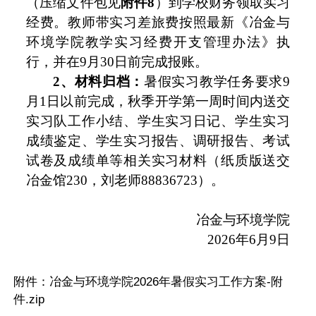
（压缩文件包见
附件8
）到学校财务领取实习
经费。教师带实习差旅费按照最新《冶金与
环境学院教学实习经费开支管理办法》执
行，并在9月30日前完成报账。
2、材料归档：
暑假实习教学任务要求9
月1日以前完成，秋季开学第一周时间内送交
实习队工作小结、学生实习日记、学生实习
成绩鉴定、学生实习报告、调研报告、考试
试卷及成绩单等相关实习材料（纸质版送交
冶金馆230，刘老师88836723）。
冶金与环境学院
2026年6月9日
附件：
冶金与环境学院2026年暑假实习工作方案-附
件.zip