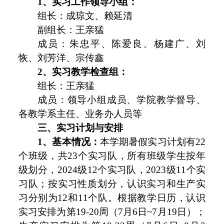
1、实习工作领导小组：
组长：成琼文、赖延清
副组长：王亲猛
成员：朱忠平、陈爱良、杨建广、刘
恢、刘芳洋、宗传鑫
2、实习教学检查组：
组长：王亲猛
成员：领导小组成员、学院教学督导、
各教学系主任、业务办人员等
三
、实习计划与安排
1、
基本情况：
本学期暑假实习计划有22
个班级，共23个实习队，所有班级学生按年
级划分，2024级12个实习队，2023级11个实
习队；按实习性质划分，认识实习和生产实
习分别为12和11个队。根据教学日历，认识
实习安排为第19-20周（7月6日~7月19日）；