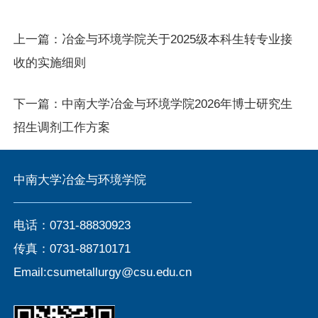
上一篇：
冶金与环境学院关于2025级本科生转专业接
收的实施细则
下一篇：
中南大学冶金与环境学院2026年博士研究生
招生调剂工作方案
中南大学冶金与环境学院
电话：0731-88830923
传真：0731-88710171
Email:csumetallurgy@csu.edu.cn