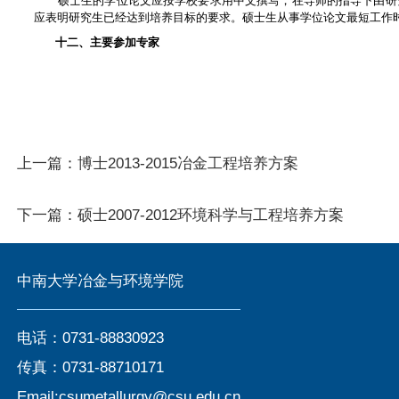
硕士生的学位论文应按学校要求用中文撰写，在导师的指导下由研
应表明研究生已经达到培养目标的要求。硕士生从事学位论文最短工作
十二、主要参加专家
上一篇：
博士2013-2015冶金工程培养方案
下一篇：
硕士2007-2012环境科学与工程培养方案
中南大学冶金与环境学院
电话：0731-88830923
传真：0731-88710171
Email:csumetallurgy@csu.edu.cn