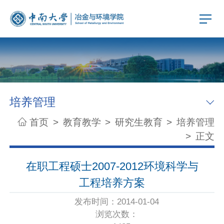
培养管理
首页
>
教育教学
>
研究生教育
>
培养管理
>
正文
在职工程硕士2007-2012环境科学与
工程培养方案
发布时间：2014-01-04
浏览次数：