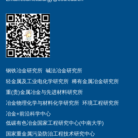
钢铁冶金研究所
碱法冶金研究所
轻金属及工业电化学研究所
稀有金属冶金研究所
重(贵)金属冶金与先进材料研究所
冶金物理化学与材料化学研究所
环境工程研究所
冶金+前沿科学中心
低碳有色冶金国家工程研究中心(中南大学)
国家重金属污染防治工程技术研究中心