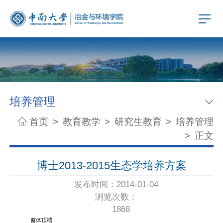
培养管理
首页
>
教育教学
>
研究生教育
>
培养管理
>
正文
博士2013-2015生态学培养方案
发布时间：2014-01-04
浏览次数：
1868
窗体顶端