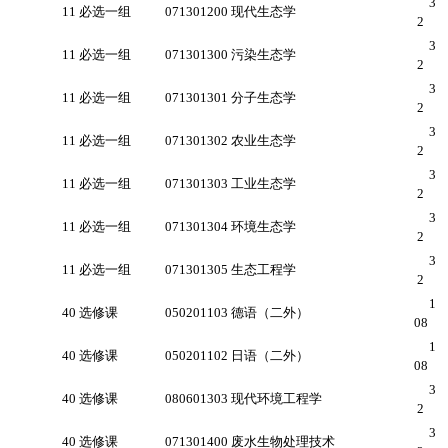
3
11 必选一组
071301200 现代生态学
2
3
11 必选一组
071301300 污染生态学
2
3
11 必选一组
071301301 分子生态学
2
3
11 必选一组
071301302 农业生态学
2
3
11 必选一组
071301303 工业生态学
2
3
11 必选一组
071301304 环境生态学
2
3
11 必选一组
071301305 生态工程学
2
1
40 选修课
050201103 德语（二外）
08
1
40 选修课
050201102 日语（二外）
08
3
40 选修课
080601303 现代环境工程学
2
3
40 选修课
071301400 废水生物处理技术