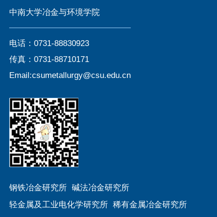
中南大学冶金与环境学院
电话：0731-88830923
传真：0731-88710171
Email:csumetallurgy@csu.edu.cn
钢铁冶金研究所
碱法冶金研究所
轻金属及工业电化学研究所
稀有金属冶金研究所