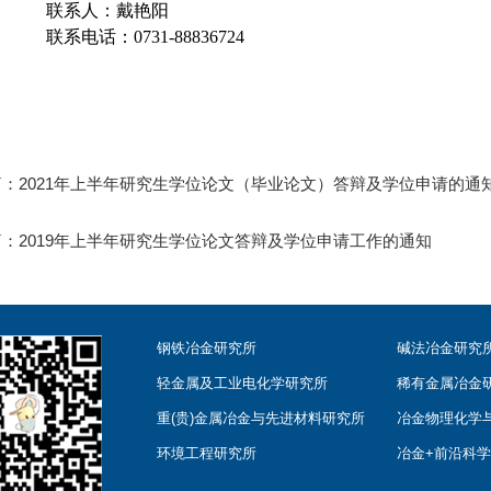
联系人：戴艳阳
联系电话：0731-88836724
篇：
2021年上半年研究生学位论文（毕业论文）答辩及学位申请的通
篇：
2019年上半年研究生学位论文答辩及学位申请工作的通知
钢铁冶金研究所
碱法冶金研究
轻金属及工业电化学研究所
稀有金属冶金
重(贵)金属冶金与先进材料研究所
冶金物理化学
环境工程研究所
冶金+前沿科