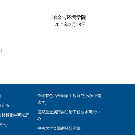
冶金与环境学院
2021年2月28日
知
所
低碳有色冶金国家工程研究中心(中南
大学)
研究所
国家重金属污染防治工程技术研究中
与材料化学研究所
心
学中心
中南大学资源循环研究院