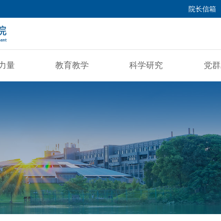
院长信箱
力量
教育教学
科学研究
党群