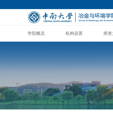
学院概况
机构设置
师资