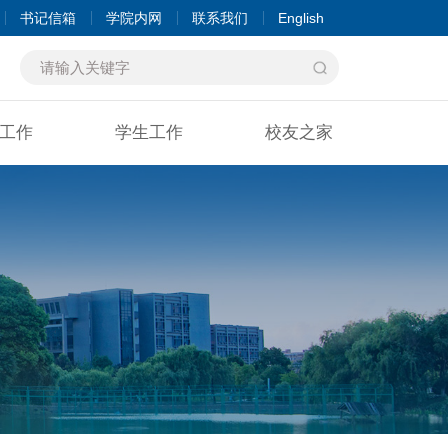
书记信箱
学院内网
联系我们
English
工作
学生工作
校友之家