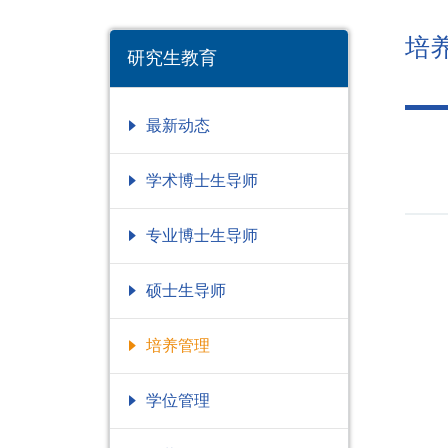
培
研究生教育
最新动态
学术博士生导师
专业博士生导师
硕士生导师
培养管理
学位管理