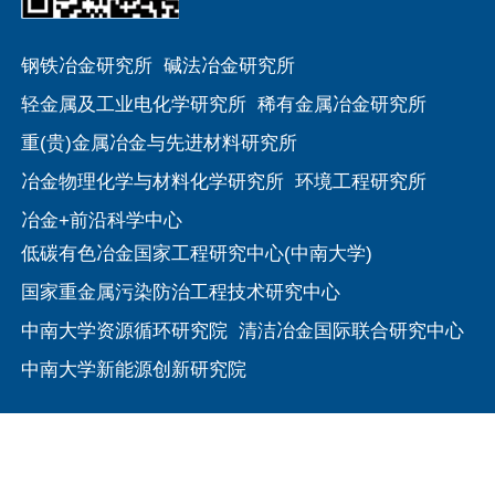
钢铁冶金研究所
碱法冶金研究所
轻金属及工业电化学研究所
稀有金属冶金研究所
重(贵)金属冶金与先进材料研究所
冶金物理化学与材料化学研究所
环境工程研究所
冶金+前沿科学中心
低碳有色冶金国家工程研究中心(中南大学)
国家重金属污染防治工程技术研究中心
中南大学资源循环研究院
清洁冶金国际联合研究中心
中南大学新能源创新研究院