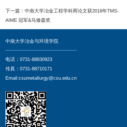
下一篇：
中南大学冶金工程学科两论文获2018年TMS-
AIME 冠军&马修森奖
中南大学冶金与环境学院
电话：0731-88830923
传真：0731-88710171
Email:csumetallurgy@csu.edu.cn