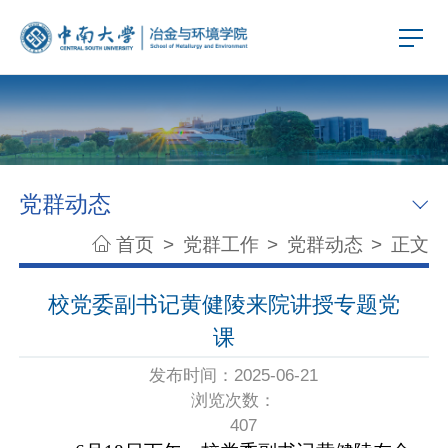
党群动态
首页
>
党群工作
>
党群动态
>
正文
校党委副书记黄健陵来院讲授专题党
课
发布时间：2025-06-21
浏览次数：
407