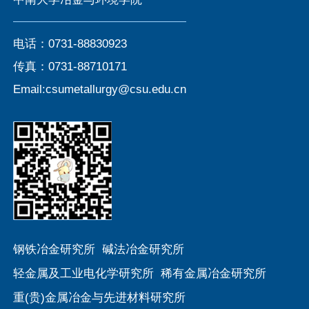
电话：0731-88830923
传真：0731-88710171
Email:csumetallurgy@csu.edu.cn
钢铁冶金研究所
碱法冶金研究所
轻金属及工业电化学研究所
稀有金属冶金研究所
重(贵)金属冶金与先进材料研究所