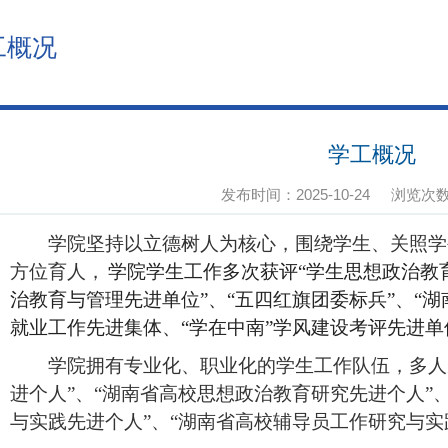
工概况
学工概况
发布时间：2025-10-24
浏览次
学院坚持以立德树人为核心，围绕学生、关照学
方位育人，
学院学生工作多次获评“学生思想政治教
治教育与管理先进单位”、“五四红旗团委标兵”、“
就业工作先进集体、“学在中南”学风建设考评先进
学院拥有专业化、职业化的学生工作队伍，多人
进个人”、“湖南省高校思想政治教育研究先进个人”
与实践先进个人”、“湖南省高校辅导员工作研究与实