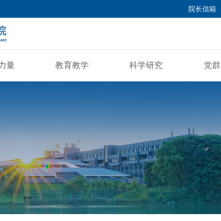
院长信箱
力量
教育教学
科学研究
党群