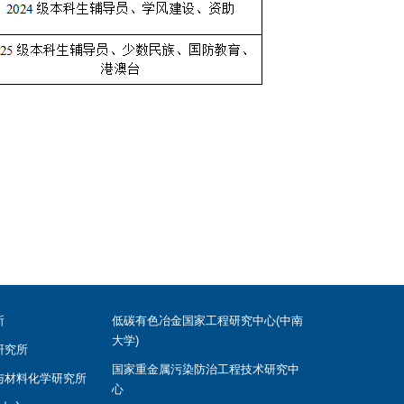
所
低碳有色冶金国家工程研究中心(中南
大学)
研究所
国家重金属污染防治工程技术研究中
与材料化学研究所
心