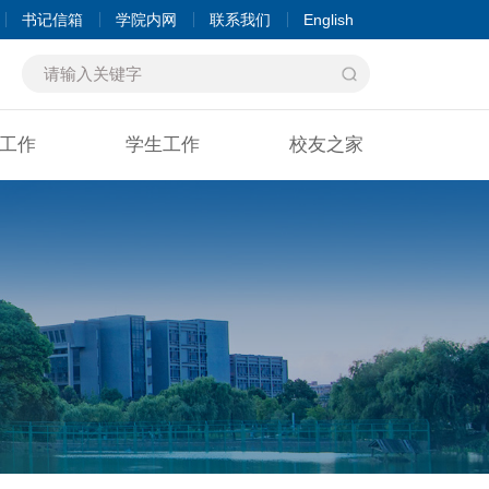
书记信箱
学院内网
联系我们
English
工作
学生工作
校友之家