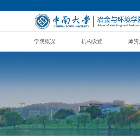
学院概况
机构设置
师资