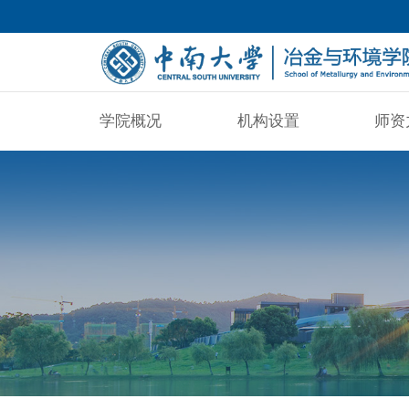
学院概况
机构设置
师资