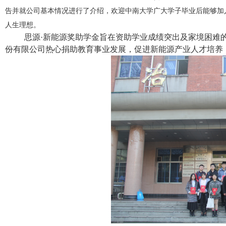
告并就公司基本情况进行了介绍，欢迎中南大学广大学子毕业后能够加
人生理想。
思源·新能源奖助学金旨在资助学业成绩突出及家境困难
份有限公司热心捐助教育事业发展，促进新能源产业人才培养