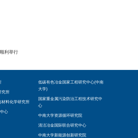
赛顺利举行
所
低碳有色冶金国家工程研究中心(中南
大学)
研究所
国家重金属污染防治工程技术研究中
与材料化学研究所
心
学中心
中南大学资源循环研究院
清洁冶金国际联合研究中心
中南大学新能源创新研究院