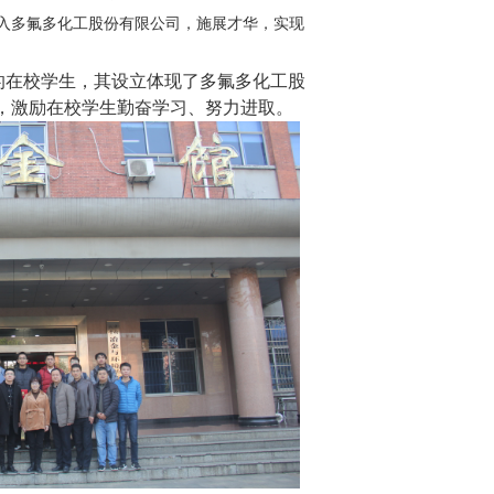
入多氟多化工股份有限公司，施展才华，实现
的在校学生，其设立体现了多氟多化工股
，激励在校学生勤奋学习、努力进取。