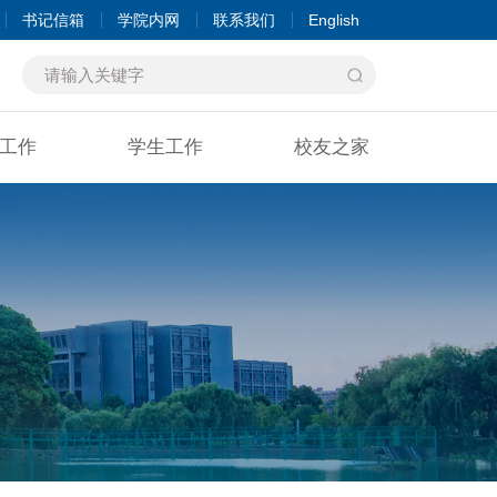
书记信箱
学院内网
联系我们
English
工作
学生工作
校友之家