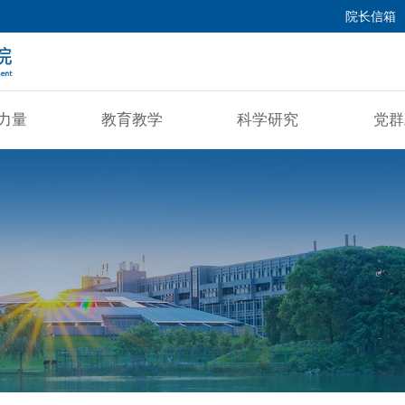
院长信箱
力量
教育教学
科学研究
党群