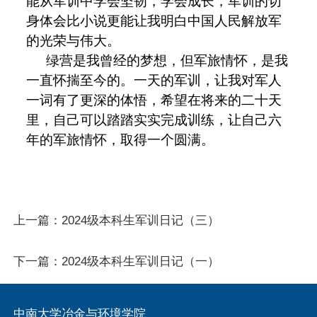
能从军训中学会坚韧，学会成长，军训的切
身体会比小说更能让我明白中国人民解放军
的光荣与伟大。
绿营是我曾经的梦想，但军旅情怀，是我
一直怀揣至今的。一天的军训，让我对军人
一词有了更深的体悟，希望在将来的二十天
里，自己可以踏踏实实完成训练，让自己六
年的军旅情怀，取得一个圆满。
上一篇：
2024级本科生军训日记（三）
下一篇：
2024级本科生军训日记（一）
中南大学冶金与环境学院