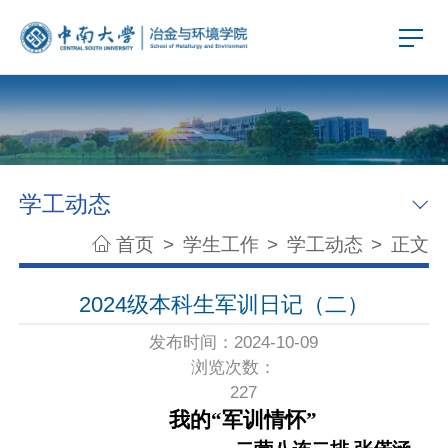
学工动态
首页
>
学生工作
>
学工动态
>
正文
2024级本科生军训日记（二）
发布时间：2024-10-09
浏览次数：
227
我的“军训情怀”