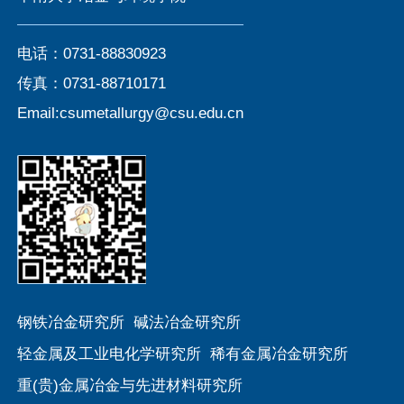
电话：0731-88830923
传真：0731-88710171
Email:csumetallurgy@csu.edu.cn
钢铁冶金研究所
碱法冶金研究所
轻金属及工业电化学研究所
稀有金属冶金研究所
重(贵)金属冶金与先进材料研究所