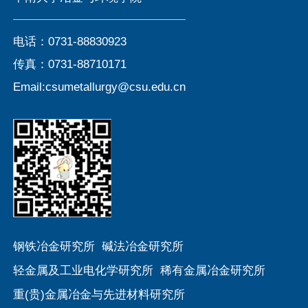
电话：0731-88830923
传真：0731-88710171
Email:csumetallurgy@csu.edu.cn
钢铁冶金研究所
碱法冶金研究所
轻金属及工业电化学研究所
稀有金属冶金研究所
重(贵)金属冶金与先进材料研究所