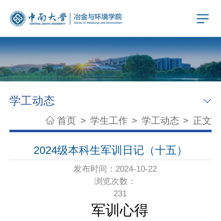
学工动态
首页
>
学生工作
>
学工动态
>
正文
2024级本科生军训日记（十五）
发布时间：2024-10-22
浏览次数：
231
军训心得