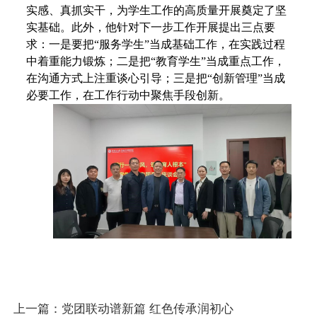
实感、真抓实干，为学生工作的高质量开展奠定了坚
实基础。此外，他针对下一步工作开展提出三点要
求：一是要把“服务学生”当成基础工作，在实践过程
中着重能力锻炼；二是把“教育学生”当成重点工作，
在沟通方式上注重谈心引导；三是把“创新管理”当成
必要工作，在工作行动中聚焦手段创新。
上一篇：
党团联动谱新篇 红色传承润初心