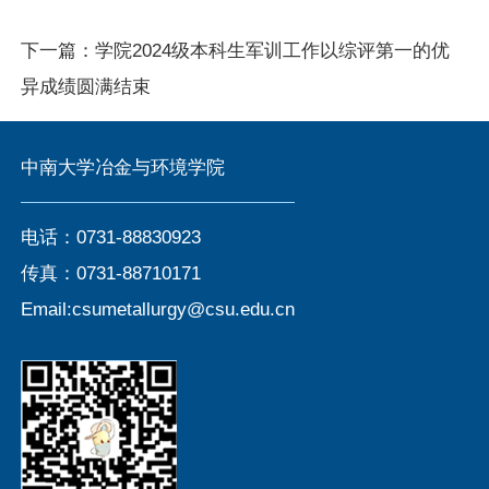
下一篇：
学院2024级本科生军训工作以综评第一的优
异成绩圆满结束
中南大学冶金与环境学院
电话：0731-88830923
传真：0731-88710171
Email:csumetallurgy@csu.edu.cn