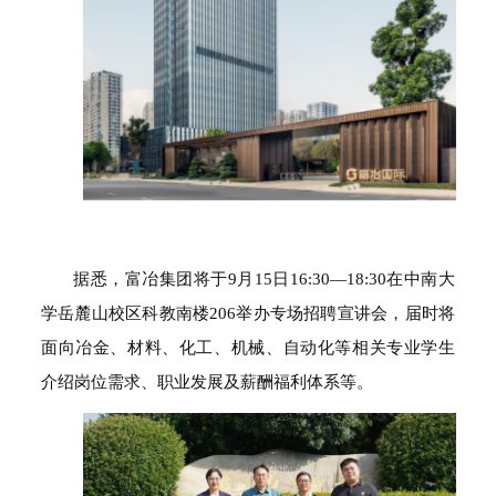
据悉，富冶集团将于
9月15日16:30—18:30在中南大
学岳麓山校区科教南楼206举办专场招聘宣讲会，届时将
面向冶金、材料、化工、机械、自动化等相关专业学生
介绍岗位需求、职业发展及薪酬福利体系等。