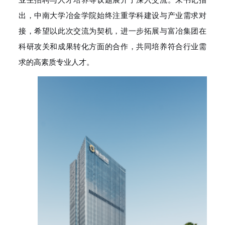
出，中南大学冶金学院始终注重学科建设与产业需求对
接，希望以此次交流为契机，进一步拓展与富冶集团在
科研攻关和成果转化方面的合作，共同培养符合行业需
求的高素质专业人才。