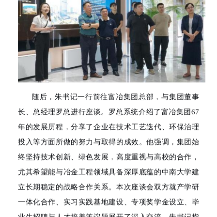
随后，朱
书记一行前往富冶集团总部，与集团董事
长、总经理罗总进行座谈。罗总系统介绍了富冶集团67
年的发展历程，分享了企业在技术工艺迭代、环保治理
投入等方面所做的努力与取得的成效。他强调，集团始
终坚持技术创新、绿色发展，高度重视与高校的合作，
尤其希望能与冶金工程领域具备深厚底蕴的中南大学建
立长期稳定的战略合作关系。本次座谈会双方就产学研
一体化合作、
实习实践基地建设、专项奖学金设立、毕
业生招聘与人才培养等议题展开了深入交流。朱书记指