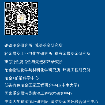
钢铁冶金研究所
碱法冶金研究所
轻金属及工业电化学研究所
稀有金属冶金研究所
重(贵)金属冶金与先进材料研究所
冶金物理化学与材料化学研究所
环境工程研究所
冶金+前沿科学中心
低碳有色冶金国家工程研究中心(中南大学)
国家重金属污染防治工程技术研究中心
中南大学资源循环研究院
清洁冶金国际联合研究中心