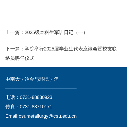
上一篇：
2025级本科生军训日记（一）
下一篇：
学院举行2025届毕业生代表座谈会暨校友联
络员聘任仪式
中南大学冶金与环境学院
电话：0731-88830923
传真：0731-88710171
Email:csumetallurgy@csu.edu.cn