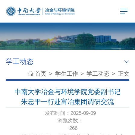
学工动态
首页
>
学生工作
>
学工动态
>
正文
中南大学冶金与环境学院党委副书记
朱忠平一行赴富冶集团调研交流
发布时间：2025-09-09
浏览次数：
266