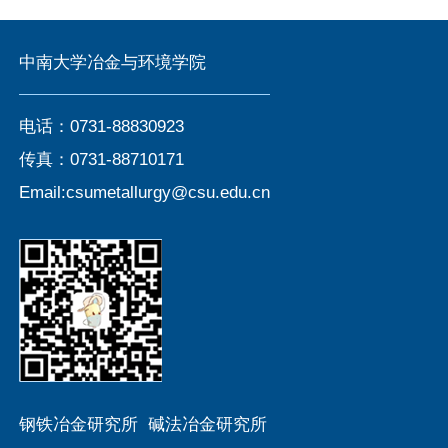
中南大学冶金与环境学院
电话：0731-88830923
传真：0731-88710171
Email:csumetallurgy@csu.edu.cn
钢铁冶金研究所
碱法冶金研究所