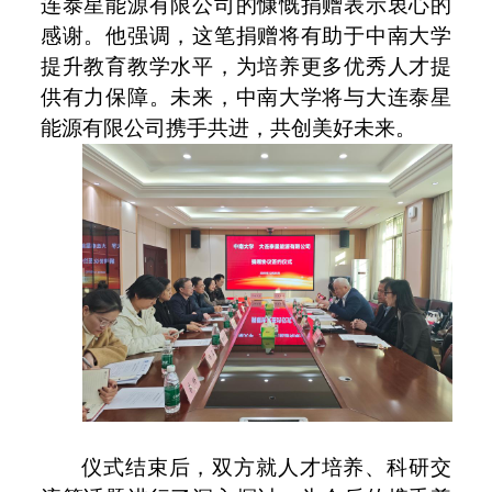
连泰星能源有限公司的慷慨捐赠表示衷心的
感谢。他强调，这笔捐赠将有助于中南大学
提升教育教学水平，为培养更多优秀人才提
供有力保障。未来，中南大学将与大连泰星
能源有限公司携手共进，共创美好未来。
仪式结束后，双方就人才培养、科研
交