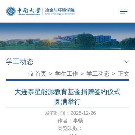
学工动态
首页
>
学生工作
>
学工动态
>
正文
大连泰星能源教育基金捐赠签约仪式
圆满举行
发布时间：2025-12-26
作者：李畅
浏览次数：