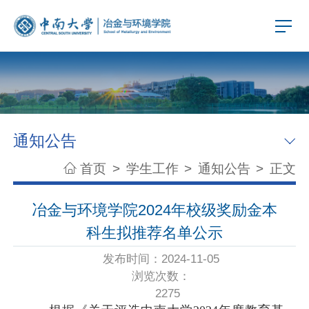
通知公告
首页
>
学生工作
>
通知公告
>
正文
冶金与环境学院2024年校级奖励金本
科生拟推荐名单公示
发布时间：2024-11-05
浏览次数：
2275