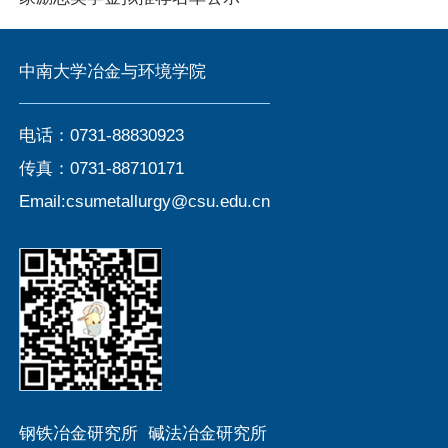
中南大学冶金与环境学院
电话：0731-88830923
传真：0731-88710171
Email:csumetallurgy@csu.edu.cn
钢铁冶金研究所
碱法冶金研究所