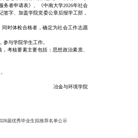
服务者申请表》、《中南大学2026年社会
记签字、加盖学院党委公章后报学工部，
议，同时体检合格者，确定为社会工作志愿
院，参与学院学生工作。
考核，考核要素主要包括：思想政治素质、
）。
冶金与环境学院
026届优秀毕业生拟推荐名单公示