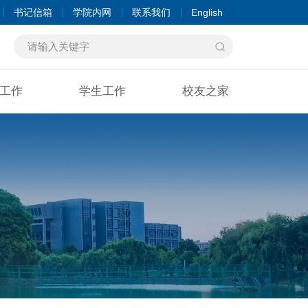
书记信箱
学院内网
联系我们
English
工作
学生工作
校友之家