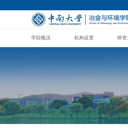
学院概况
机构设置
师资