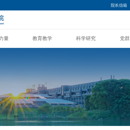
院长信箱
力量
教育教学
科学研究
党群