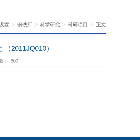
设置
>
钢铁所
>
科学研究
>
科研项目
>
正文
2011JQ010）
数：
800