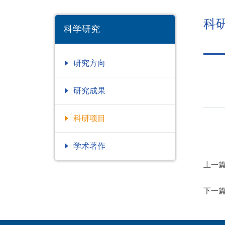
科
科学研究
研究方向
研究成果
科研项目
学术著作
上一
下一