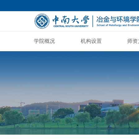
学院概况
机构设置
师资