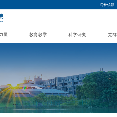
院长信箱
力量
教育教学
科学研究
党群