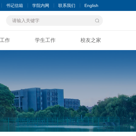
书记信箱
学院内网
联系我们
English
工作
学生工作
校友之家