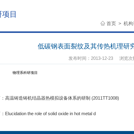
研项目
首页
>
机构
低碳钢表面裂纹及其传热机理研究 （
发布时间：2013-12-23
浏览次
物理系科研项目
篇：
高温铸造铸机结晶器热模拟设备体系的研制 (2011TT1008)
篇：
Elucidation the role of solid oxide in hot metal d