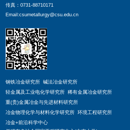
传真：0731-88710171
Email:csumetallurgy@csu.edu.cn
第 2 页
钢铁冶金研究所
碱法冶金研究所
轻金属及工业电化学研究所
稀有金属冶金研究所
重(贵)金属冶金与先进材料研究所
冶金物理化学与材料化学研究所
环境工程研究所
冶金+前沿科学中心