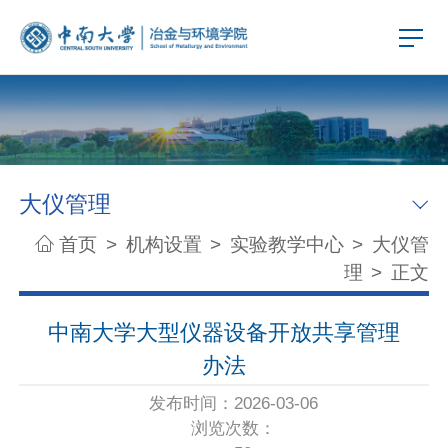
大仪管理
首页
>
机构设置
>
实验教学中心
>
大仪管
理
>
正文
中南大学大型仪器设备开放共享管理
办法
发布时间：2026-03-06
浏览次数：