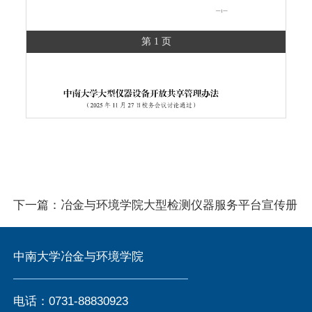
第 1 页
下一篇：
冶金与环境学院大型检测仪器服务平台宣传册
中南大学冶金与环境学院
电话：0731-88830923