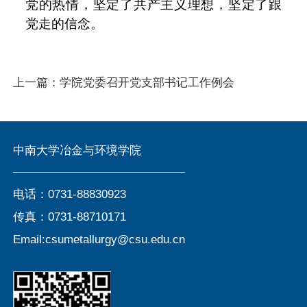
党的热情，坚定了共产主义理想，坚定了跟
党走的信念。
上一篇：
学院党委召开党支部书记工作例会
中南大学冶金与环境学院
电话：0731-88830923
传真：0731-88710171
Email:csumetallurgy@csu.edu.cn