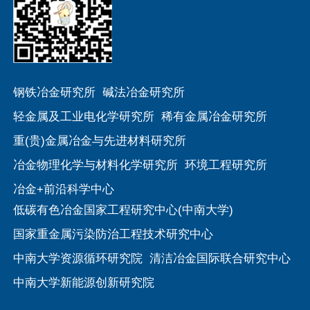
钢铁冶金研究所
碱法冶金研究所
轻金属及工业电化学研究所
稀有金属冶金研究所
重(贵)金属冶金与先进材料研究所
冶金物理化学与材料化学研究所
环境工程研究所
冶金+前沿科学中心
低碳有色冶金国家工程研究中心(中南大学)
国家重金属污染防治工程技术研究中心
中南大学资源循环研究院
清洁冶金国际联合研究中心
中南大学新能源创新研究院