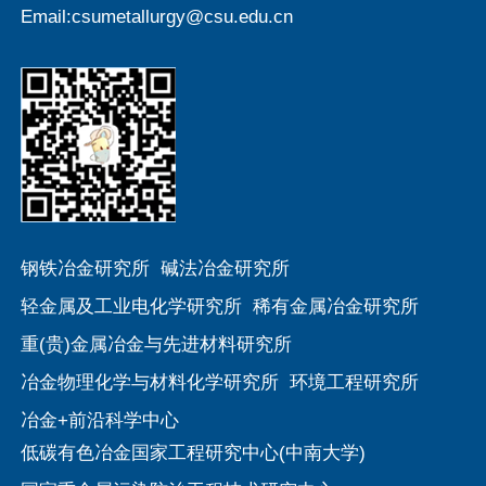
Email:csumetallurgy@csu.edu.cn
钢铁冶金研究所
碱法冶金研究所
轻金属及工业电化学研究所
稀有金属冶金研究所
重(贵)金属冶金与先进材料研究所
冶金物理化学与材料化学研究所
环境工程研究所
冶金+前沿科学中心
低碳有色冶金国家工程研究中心(中南大学)