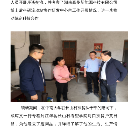
人员开展座谈交流，并考察了湖南豪曼新能源科技有限公司
博士后科研流动站协作研发中心的工作开展情况，进一步推
动院企科技合作
调研期间，在中南大学驻长山村扶贫队干部的陪同下，
成琼文一行专程到江华县长山村看望学院对口扶贫户黄日
昌，为他送去了慰问品，并详细了解了他的生活、生产情