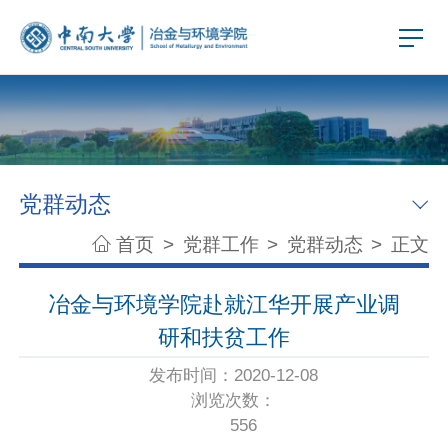
党群动态
首页
>
党群工作
>
党群动态
>
正文
冶金与环境学院赴就江华开展产业调
研和扶贫工作
发布时间：2020-12-08
浏览次数：
556