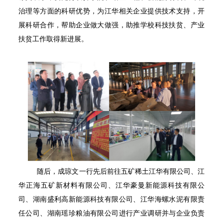
治理等方面的科研优势，为江华相关企业提供技术支持，开
展科研合作，帮助企业做大做强，助推学校科技扶贫、产业
扶贫工作取得新进展。
随后，成琼文一行先后前往五矿稀土江华有限公司、江
华正海五矿新材料有限公司、江华豪曼新能源科技有限公
司、湖南盛利高新能源科技有限公司、江华海螺水泥有限责
任公司、
湖南瑶珍粮油有限公司
进行产业调研并与企业负责