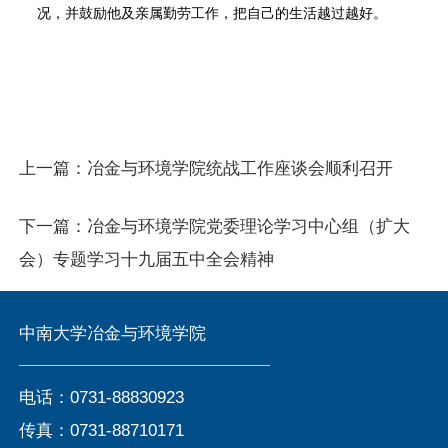
况，并鼓励他及亲属勤劳工作，把自己的生活越过越好。
上一篇：
冶金与环境学院统战工作座谈会顺利召开
下一篇：
冶金与环境学院党委理论学习中心组（扩大
会）专题学习十九届五中全会精神
中南大学冶金与环境学院
电话：0731-88830923
传真：0731-88710171