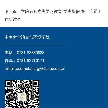
下一篇：
学院召开党史学习教育“学史增信”第二专题工
作研讨会
中南大学冶金与环境学院
电话：0731-88830923
传真：0731-88710171
Email:csumetallurgy@csu.edu.cn