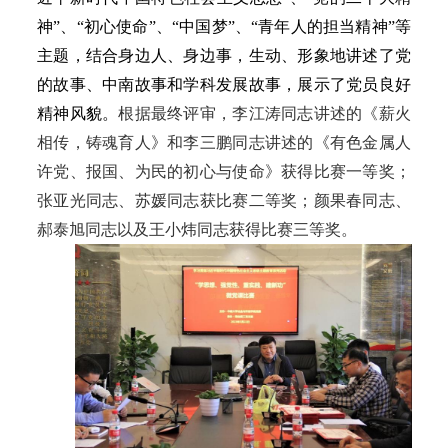
神”、“初心使命”、“中国梦”、“青年人的担当精神”等
主题，结合身边人、身边事，生动、形象地讲述了党
的故事、中南故事和学科发展故事，展示了党员良好
精神风貌。
根据最终评审，李江涛同志讲述的《薪火
相传，铸魂育人》和李三鹏同志讲述的《有色金属人
许党、报国、为民的初心与使命》获得比赛一等奖；
张亚光同志、苏媛同志获比赛二等奖；颜果春同志、
郝泰旭同志以及王小炜同志获得比赛三等奖。