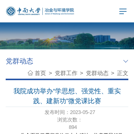
党群动态
首页
>
党群工作
>
党群动态
>
正文
我院成功举办“学思想、强党性、重实
践、建新功”微党课比赛
发布时间：2023-05-27
浏览次数：
894