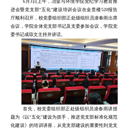
6月3日上午，冶金与环境学院党纪学习教育推
进会暨党支部“五化”建设培训会议在金贵楼520报告
厅顺利召开，
校党委
组织部正处级组织员凌春雨出席
会议，学院全体党支部书记及支委参加会议，学院党
委书记成琼文主持并讲话。
首先，
校党委
组织部正处级组织员凌春雨讲授
题为《以“五化”建设为抓手，推进党支部标准化规范
化建设》的培训讲座，从党支部建设的重要性到党支