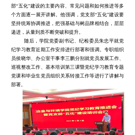
部“五化”建设的主要内容、常见问题和如何推进等多
个方面逐一展开讲解。他强调，党支部“五化”建设要
坚持统筹协调推进，把强基础与树品牌相结合，层层
递进，从量到质不断突破和提升。
随后，学院党委副书记、纪检委员朱忠平就党
纪学习教育近期工作安排进行部署和强调。专职组织
员侯晓华、办公室干事李三鹏分别就党员发展工作、
巡视整改工作、基本培训第三课暨党纪学习教育专题
党课和毕业生党员组织关系转接工作等进行了讲解与
部署。