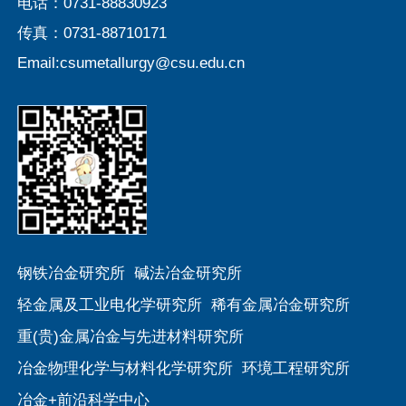
电话：0731-88830923
传真：0731-88710171
Email:csumetallurgy@csu.edu.cn
钢铁冶金研究所
碱法冶金研究所
轻金属及工业电化学研究所
稀有金属冶金研究所
重(贵)金属冶金与先进材料研究所
冶金物理化学与材料化学研究所
环境工程研究所
冶金+前沿科学中心