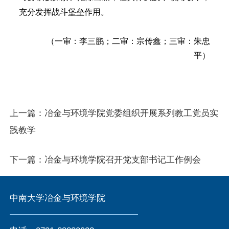
充分发挥战斗堡垒作用。
（一审：李三鹏；二审：宗传鑫；三审：朱忠
平）
上一篇：
冶金与环境学院党委组织开展系列教工党员实
践教学
下一篇：
冶金与环境学院召开党支部书记工作例会
中南大学冶金与环境学院