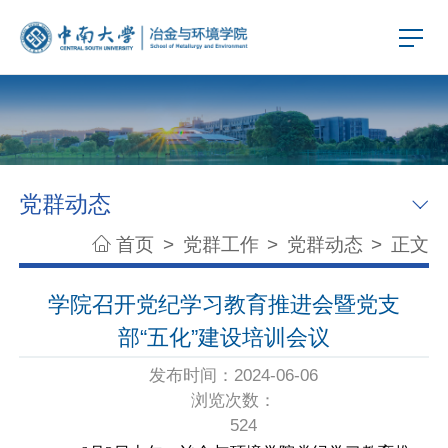
党群动态
首页
>
党群工作
>
党群动态
>
正文
学院召开党纪学习教育推进会暨党支
部“五化”建设培训会议
发布时间：2024-06-06
浏览次数：
524