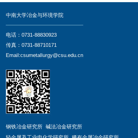
中南大学冶金与环境学院
电话：0731-88830923
传真：0731-88710171
Email:csumetallurgy@csu.edu.cn
钢铁冶金研究所
碱法冶金研究所
轻金属及工业电化学研究所
稀有金属冶金研究所