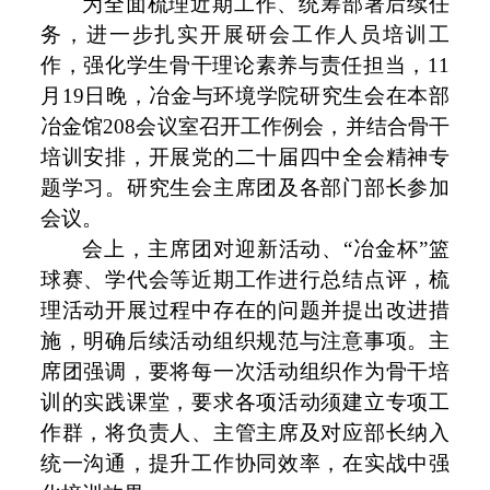
为全面梳理近期工作、统筹部署后续任
务，进一步扎实开展研会工作人员培训工
作，强化学生骨干理论素养与责任担当，11
月19日晚，冶金与环境学院研究生会在本部
冶金馆208会议室召开工作例会，并结合骨干
培训安排，开展党的二十届四中全会精神专
题学习。研究生会主席团及各部门部长参加
会议。
会上，主席团对迎新活动、“冶金杯”篮
球赛、学代会等近期工作进行总结点评，梳
理活动开展过程中存在的问题并提出改进措
施，明确后续活动组织规范与注意事项。主
席团强调，要将每一次活动组织作为骨干培
训的实践课堂，要求各项活动须建立专项工
作群，将负责人、主管主席及对应部长纳入
统一沟通，提升工作协同效率，在实战中强