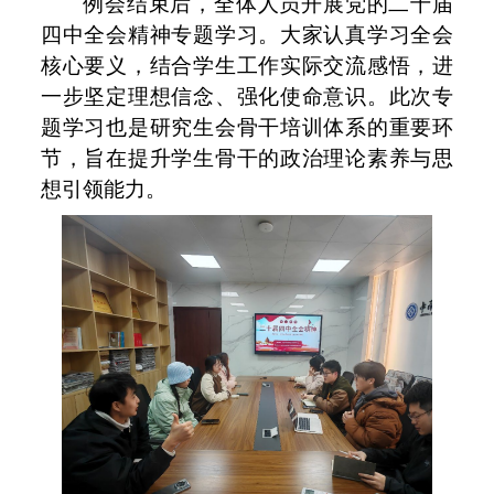
例会结束后，全体人员开展党的二十届
四中全会精神专题学习。大家认真学习全会
核心要义，结合学生工作实际交流感悟，进
一步坚定理想信念、强化使命意识。此次专
题学习也是研究生会骨干培训体系的重要环
节，旨在提升学生骨干的政治理论素养与思
想引领能力。