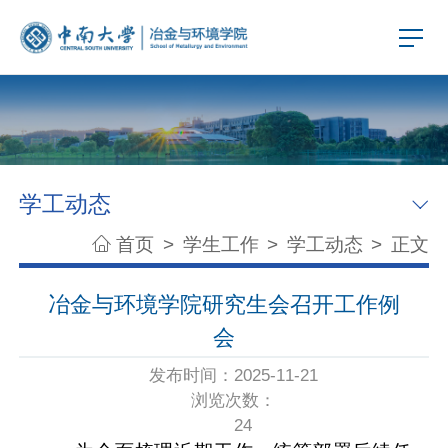
学工动态
首页
>
学生工作
>
学工动态
>
正文
冶金与环境学院研究生会召开工作例
会
发布时间：2025-11-21
浏览次数：
24