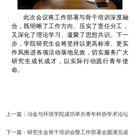
此次会议将工作部署与骨干培训深度融
合，既明晰了工作方向、压实了责任分工，
又深化了理论学习、凝聚了思想共识。下一
步，学院研究生会将坚持以更高标准、更实
作风推进各项活动落地见效，切实服务广大
研究生成长成才，以实际行动践行青年使
命。
上一篇：
冶金与环境学院成功举办青年科协学术论坛
下一篇：
研究生会骨干培训会暨工作部署会圆满完成