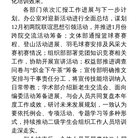
化培训效果。
各部门依次汇报工作进展与下一步计
划。办公室对迎新活动进行全面总结，谋划
12月初两院联谊思想引领活动，并推进1月份
跨院交流活动筹备；文体部通报篮球赛赛
程、登山活动进展、羽毛球赛安排及风采大
赛初赛情况；组织部部署党团知识竞赛相关
工作，协助开展宣讲活动；权益部推进调查
问卷与“炽金下午茶”筹备；宣传部明确推文
安排与干事责任分工，将宣传技能培训纳入
日常带教；学术部介绍新老生交流会、面向
编委活动筹备进展。与会人员共同复盘本年
度工作成效，研讨未来发展规划，一致认为
要依托例会、专项活动、专题学习等多种形
式，持续推动二级学生会组织工作人员培训
走深走实。