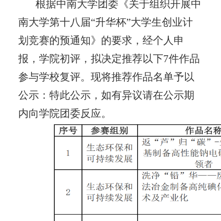
根据中南大学团委《关于组织开展中
南大学第十八届“升华杯”大学生创业计
划竞赛的预通知》的要求，经个人申
报，学院初评，拟决定推荐以
下7件作品
参与学校复评。现将推荐作品名单予以
公示：
特此公示，如有异议请在公示期
内向学院团委反应。