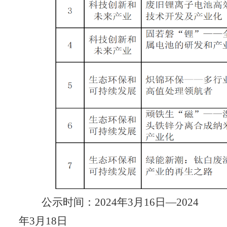
公示时间：
2024
年
3
月
16
日—
2024
年
3
月
18
日