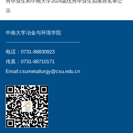
秀毕业生和中南大学2024届优秀毕业生拟推荐名单公
示
中南大学冶金与环境学院
电话：0731-88830923
传真：0731-88710171
Email:csumetallurgy@csu.edu.cn