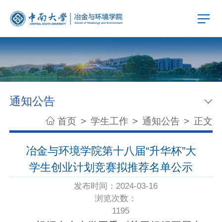
通知公告
首页
>
学生工作
>
通知公告
>
正文
冶金与环境学院第十八届“升华杯”大
学生创业计划竞赛拟推荐名单公示
发布时间：2024-03-16
浏览次数：
1195