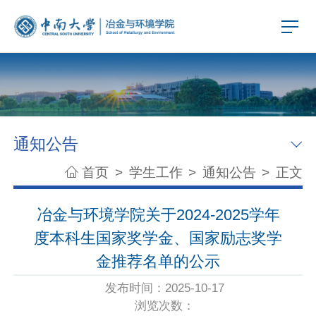
通知公告
首页
>
学生工作
>
通知公告
>
正文
冶金与环境学院关于2024-2025学年
度本科生国家奖学金、国家励志奖学
金推荐名单的公示
发布时间：2025-10-17
浏览次数：