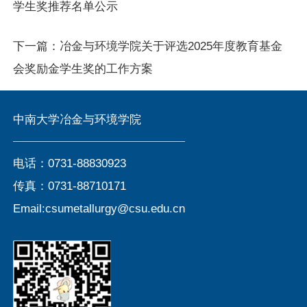
学生奖推荐名单公示
下一篇：
冶金与环境学院关于评选2025年度教育基金
会奖励金学生奖的工作方案
中南大学冶金与环境学院
电话：0731-88830923
传真：0731-88710171
Email:csumetallurgy@csu.edu.cn