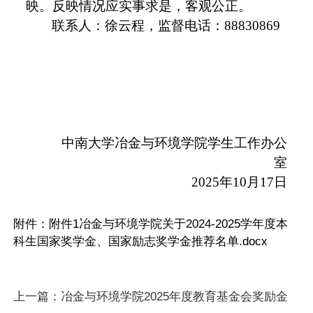
映。反映情况应实事求是，客观公正。
联系人：徐云程，监督电话：
88830869
中南大学冶金与环境学院学生工作办公
室
2025
年
10
月
17
日
附件：
附件1冶金与环境学院关于2024-2025学年度本
科生国家奖学金、国家励志奖学金推荐名单.docx
上一篇：
冶金与环境学院2025年度教育基金会奖励金