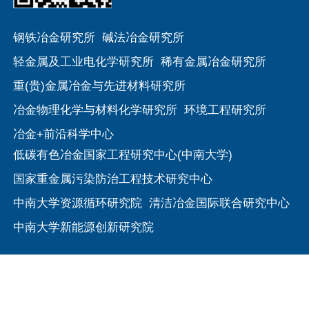
钢铁冶金研究所
碱法冶金研究所
轻金属及工业电化学研究所
稀有金属冶金研究所
重(贵)金属冶金与先进材料研究所
冶金物理化学与材料化学研究所
环境工程研究所
冶金+前沿科学中心
低碳有色冶金国家工程研究中心(中南大学)
国家重金属污染防治工程技术研究中心
中南大学资源循环研究院
清洁冶金国际联合研究中心
中南大学新能源创新研究院