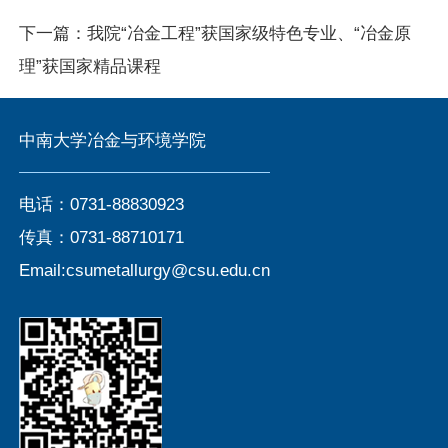
下一篇：
我院“冶金工程”获国家级特色专业、“冶金原
理”获国家精品课程
中南大学冶金与环境学院
电话：0731-88830923
传真：0731-88710171
Email:csumetallurgy@csu.edu.cn