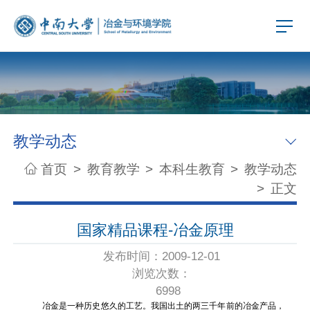
教学动态
首页
>
教育教学
>
本科生教育
>
教学动态
>
正文
国家精品课程-冶金原理
发布时间：2009-12-01
浏览次数：
6998
冶金是一种历史悠久的工艺。我国出土的两三千年前的冶金产品，