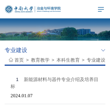
专业建设
首页
>
教育教学
>
本科生教育
>
专业建设
1
新能源材料与器件专业介绍及培养目
标
2024.01.07