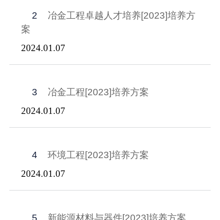
2
冶金工程卓越人才培养[2023]培养方
案
2024.01.07
3
冶金工程[2023]培养方案
2024.01.07
4
环境工程[2023]培养方案
2024.01.07
5
新能源材料与器件[2023]培养方案