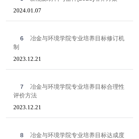
2024.01.07
6
冶金与环境学院专业培养目标修订机
制
2023.12.21
7
冶金与环境学院专业培养目标合理性
评价方法
2023.12.21
8
冶金与环境学院专业培养目标达成度