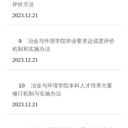
评价方法
2023.12.21
9
冶金与环境学院毕业要求达成度评价
机制和实施办法
2023.12.21
10
冶金与环境学院本科人才培养方案
修订机制与实施办法
2023.12.21