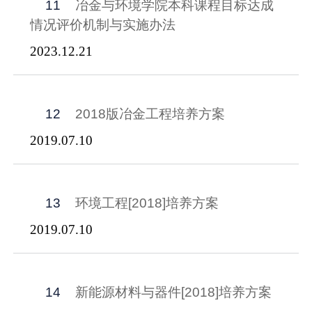
11
冶金与环境学院本科课程目标达成
情况评价机制与实施办法
2023.12.21
12
2018版冶金工程培养方案
2019.07.10
13
环境工程[2018]培养方案
2019.07.10
14
新能源材料与器件[2018]培养方案