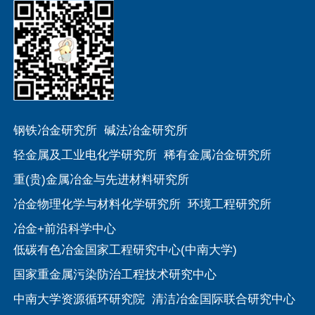
钢铁冶金研究所
碱法冶金研究所
轻金属及工业电化学研究所
稀有金属冶金研究所
重(贵)金属冶金与先进材料研究所
冶金物理化学与材料化学研究所
环境工程研究所
冶金+前沿科学中心
低碳有色冶金国家工程研究中心(中南大学)
国家重金属污染防治工程技术研究中心
中南大学资源循环研究院
清洁冶金国际联合研究中心