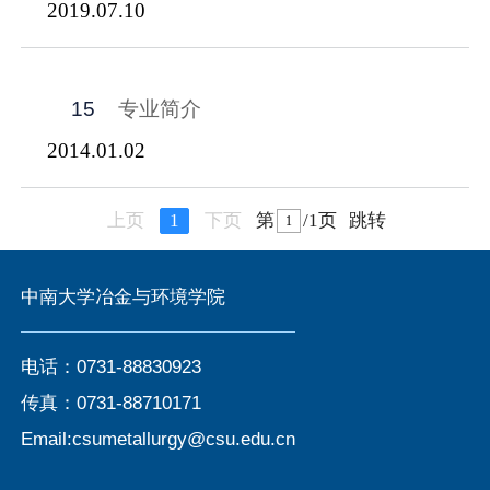
2019.07.10
15
专业简介
2014.01.02
上页
1
下页
第
/1页
跳转
中南大学冶金与环境学院
电话：0731-88830923
传真：0731-88710171
Email:csumetallurgy@csu.edu.cn