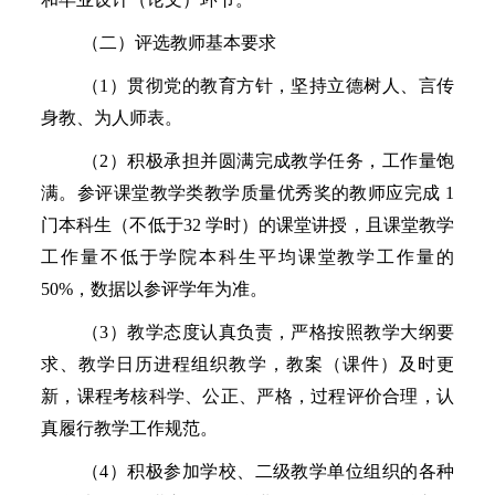
（二）评选教师基本要求
（
1）贯彻党的教育方针，坚持立德树人、言传
身教、为人师表。
（
2）积极承担并圆满完成教学任务，工作量饱
满。参评课堂教学类教学质量优秀奖的教师应完成 1
门本科生（不低于32 学时）的课堂讲授，且课堂教学
工作量不低于学院本科生平均课堂教学工作量的
50%，数据以参评学年为准。
（
3）教学态度认真负责，严格按照教学大纲要
求、教学日历进程组织教学，教案（课件）及时更
新，课程考核科学、公正、严格，过程评价合理，认
真履行教学工作规范。
（
4）积极参加学校、二级教学单位组织的各种