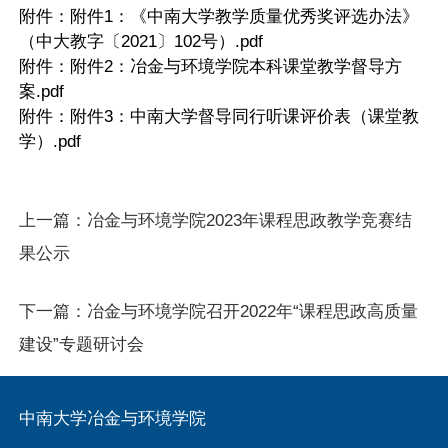
附件：
附件1：《中南大学教学质量优秀奖评选办法》
（中大教字〔2021〕102号）.pdf
附件：
附件2：冶金与环境学院本科课堂教学督导方
案.pdf
附件：
附件3：中南大学督导同行听课评价表（课堂教
学）.pdf
上一篇：
冶金与环境学院2023年课程思政教学竞赛结
果公示
下一篇：
冶金与环境学院召开2022年“课程思政高质量
建设”专题研讨会
中南大学冶金与环境学院