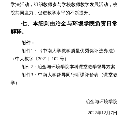
学法活动，组织教师参与学校教师教学发展活动，校
院共同发力，促进教学水平的不断提升。
七、本细则由冶金与环境学院负责日常
解释。
附件：
附件
1：《中南大学教学质量优秀奖评选办法》
（中大教字〔2021〕102 号）
附件
2：冶金与环境学院本科课堂教学督导方案
附件
3：中南大学督导同行听课评价表（课堂教
学）
冶金与环境学院
2022年12月7日