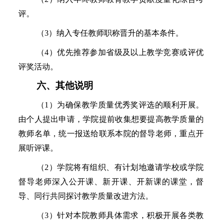
评。
（
3）纳入专任教师职称晋升的基本条件。
（
4）优先推荐参加省级及以上教学竞赛或评优
评奖活动。
六、其他说明
（
1）为确保教学质量优秀奖评选的顺利开展。
由个人提出申请，学院提前收集想要提高教学质量的
教师名单，统一报送给联系本院的督导老师，重点开
展听评课。
（
2）学院将有组织、有计划地邀请学校或学院
督导老师深入公开课、新开课、开新课的课堂，督
导、同行共同探讨教学质量改进方法。
（
3）针对本院教师具体需求，积极开展各类教