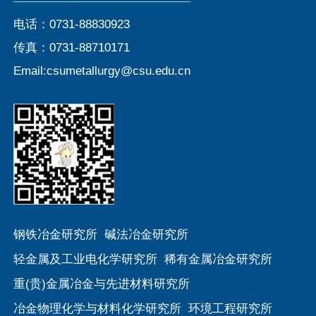
电话：0731-88830923
传真：0731-88710171
Email:csumetallurgy@csu.edu.cn
钢铁冶金研究所
碱法冶金研究所
轻金属及工业电化学研究所
稀有金属冶金研究所
重(贵)金属冶金与先进材料研究所
冶金物理化学与材料化学研究所
环境工程研究所