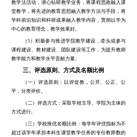
教学法活动，潜心钻研教学业务，将课程思政融入课
堂教学，将先进的教育思想融入教学方法与手段，将
学科前沿知识和科研成果融入教学内容，贯彻以学为
中心的教育理念，教学效果好。
（
5）积极参与推进学院教学建设，牵头或参与
课程建设、教材建设、团队建设等工作，为提升教师
教学能力和教学水平贡献力量。
三、评选原则、方式及名额比例
（一）评选原则：以评促教，公开、公正、公
平，分类评价。
（二）评选方式：采取学校主导、学院为主体的
方式进行。
（三）学校推优名额比例：每学年评优指标为不
超过该学年承担本科生课堂教学任务的专任教师数的