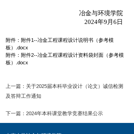
冶金与环境学院
202
4
年
9
月
6
日
附件：
附件1--冶金工程课程设计说明书（参考模
板）.docx
附件：
附件2--冶金工程课程设计资料袋封面（参考模
板）.docx
上一篇：
关于2025届本科毕业设计（论文）诚信检测
及答辩工作通知
下一篇：
2024年本科课堂教学竞赛结果公示