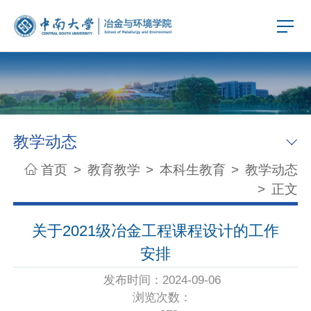
教学动态
首页
>
教育教学
>
本科生教育
>
教学动态
>
正文
关于2021级冶金工程课程设计的工作
安排
发布时间：2024-09-06
浏览次数：