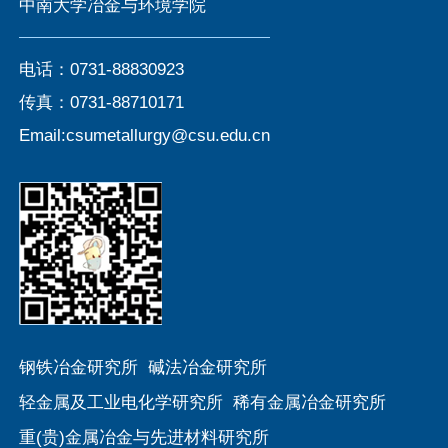
中南大学冶金与环境学院
电话：0731-88830923
传真：0731-88710171
Email:csumetallurgy@csu.edu.cn
钢铁冶金研究所
碱法冶金研究所
轻金属及工业电化学研究所
稀有金属冶金研究所
重(贵)金属冶金与先进材料研究所