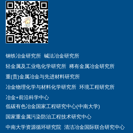
钢铁冶金研究所
碱法冶金研究所
轻金属及工业电化学研究所
稀有金属冶金研究所
重(贵)金属冶金与先进材料研究所
冶金物理化学与材料化学研究所
环境工程研究所
冶金+前沿科学中心
低碳有色冶金国家工程研究中心(中南大学)
国家重金属污染防治工程技术研究中心
中南大学资源循环研究院
清洁冶金国际联合研究中心