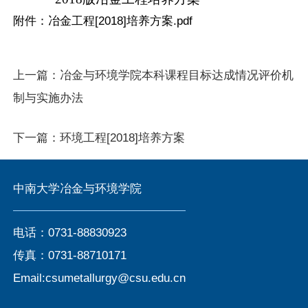
附件：
冶金工程[2018]培养方案.pdf
上一篇：
冶金与环境学院本科课程目标达成情况评价机
制与实施办法
下一篇：
环境工程[2018]培养方案
中南大学冶金与环境学院
电话：0731-88830923
传真：0731-88710171
Email:csumetallurgy@csu.edu.cn