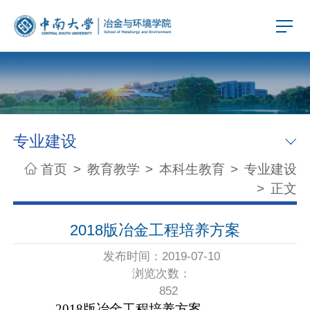
专业建设
首页
>
教育教学
>
本科生教育
>
专业建设
>
正文
2018版冶金工程培养方案
发布时间：2019-07-10
浏览次数：
852
2018版冶金工程培养方案