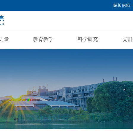
院长信箱
力量
教育教学
科学研究
党群