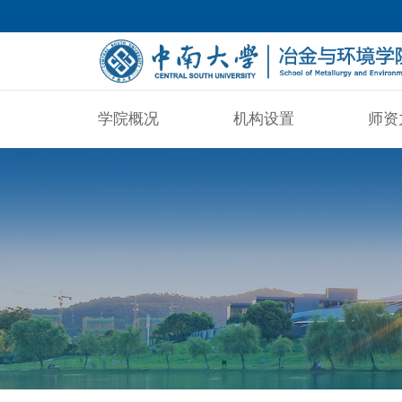
学院概况
机构设置
师资