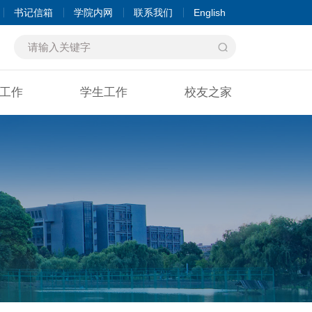
书记信箱
学院内网
联系我们
English
工作
学生工作
校友之家