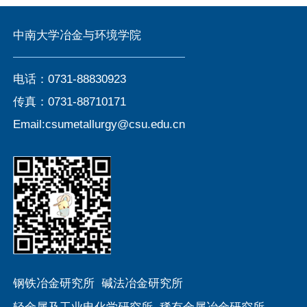
中南大学冶金与环境学院
电话：0731-88830923
传真：0731-88710171
Email:csumetallurgy@csu.edu.cn
钢铁冶金研究所
碱法冶金研究所