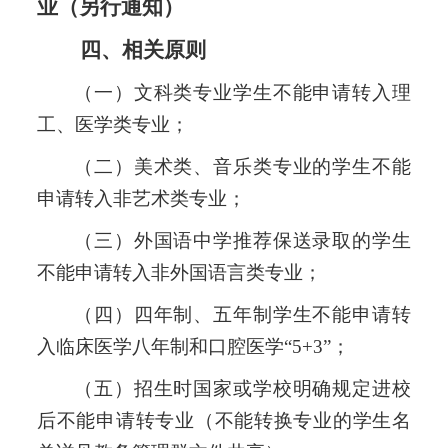
业（另行通知）
四、相关原则
（一）文科类专业学生不能申请转入理
工、医学类专业；
（二）美术类、音乐类专业的学生不能
申请转入非艺术类专业；
（三）外国语中学推荐保送录取的学生
不能申请转入非外国语言类专业；
（四）四年制、五年制学生不能申请转
入临床医学八年制和口腔医学
“5+3”；
（五）招生时国家或学校明确规定进校
后不能申请转专业（不能转换专业的学生名