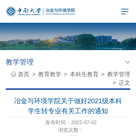
教学管理
首页
>
教育教学
>
本科生教育
>
教学管理
>
正文
冶金与环境学院关于做好2021级本科
学生转专业有关工作的通知
发布时间：2022-07-02
浏览次数：