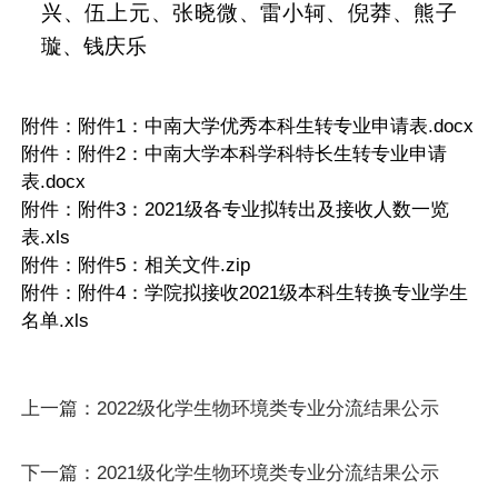
兴、伍上元、张晓微、雷小轲、倪莽、熊子
璇
、
钱庆乐
附件：
附件1：中南大学优秀本科生转专业申请表.docx
附件：
附件2：中南大学本科学科特长生转专业申请
表.docx
附件：
附件3：2021级各专业拟转出及接收人数一览
表.xls
附件：
附件5：相关文件.zip
附件：
附件4：学院拟接收2021级本科生转换专业学生
名单.xls
上一篇：
2022级化学生物环境类专业分流结果公示
下一篇：
2021级化学生物环境类专业分流结果公示