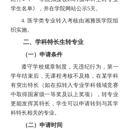
学生名单》，并在学院网站公示
5天。
4. 医学类专业转入考核由湘雅医学院组
织实施。
二、学科特长生转专业
（一）申请条件
遵守学校规章制度，无违纪行为，第一
学年结束后，无课程考核不及格，在某学科
有突出特长
（
如
在拟转入专业学科领域竞赛
中取得国家级一等奖及以上奖项
）
，转专业
更能发挥其特长，学生可以申请转到与其学
科特长相关的专业。
（二）申请时间