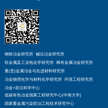
钢铁冶金研究所
碱法冶金研究所
轻金属及工业电化学研究所
稀有金属冶金研究所
重(贵)金属冶金与先进材料研究所
冶金物理化学与材料化学研究所
环境工程研究所
冶金+前沿科学中心
低碳有色冶金国家工程研究中心(中南大学)
国家重金属污染防治工程技术研究中心