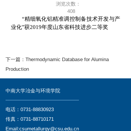
浏览次数：
408
“精细氧化铝精准调控制备技术开发与产
业化”获2019年度山东省科技进步二等奖
下一篇：
Thermodynamic Database for Alumina
Production
中南大学冶金与环境学院
电话：0731-88830923
传真：0731-88710171
Email:csumetallurgy@csu.edu.cn