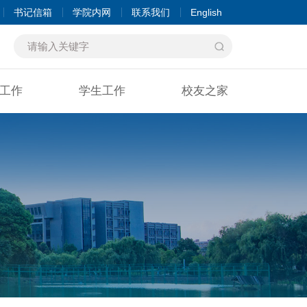
书记信箱
学院内网
联系我们
English
工作
学生工作
校友之家