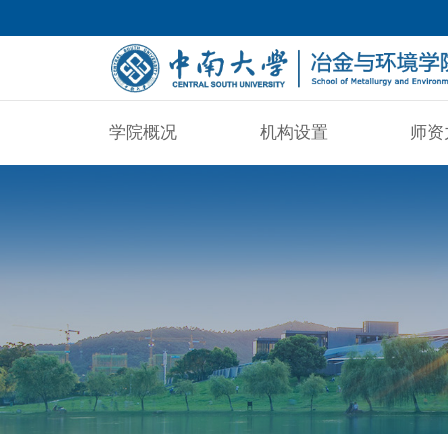
学院概况
机构设置
师资