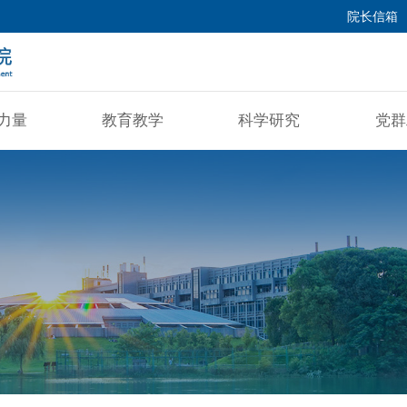
院长信箱
力量
教育教学
科学研究
党群