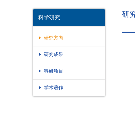
研
科学研究
研究方向
研究成果
科研项目
学术著作