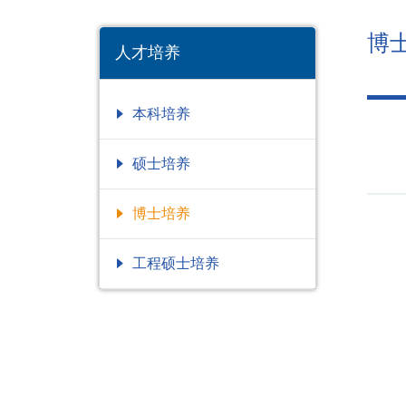
博
人才培养
本科培养
硕士培养
博士培养
工程硕士培养