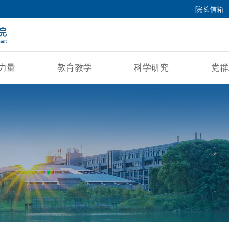
院长信箱
力量
教育教学
科学研究
党群