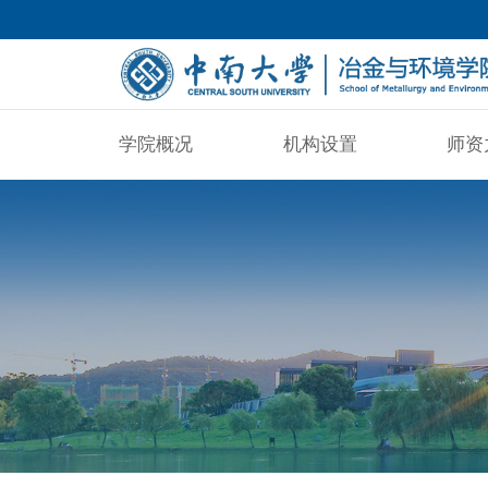
学院概况
机构设置
师资