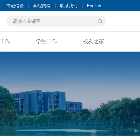
书记信箱
学院内网
联系我们
English
工作
学生工作
校友之家