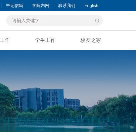
书记信箱
学院内网
联系我们
English
工作
学生工作
校友之家