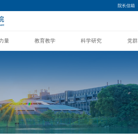
院长信箱
力量
教育教学
科学研究
党群