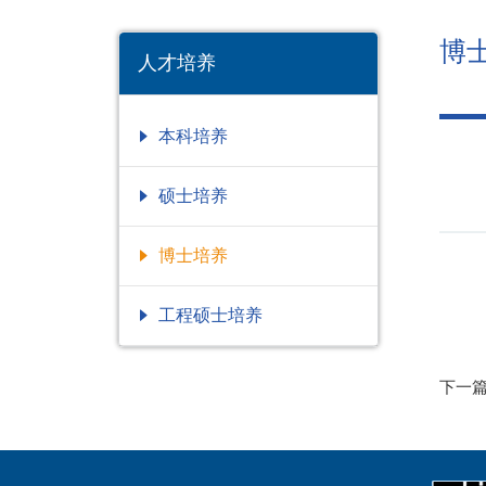
博
人才培养
本科培养
硕士培养
博士培养
工程硕士培养
下一