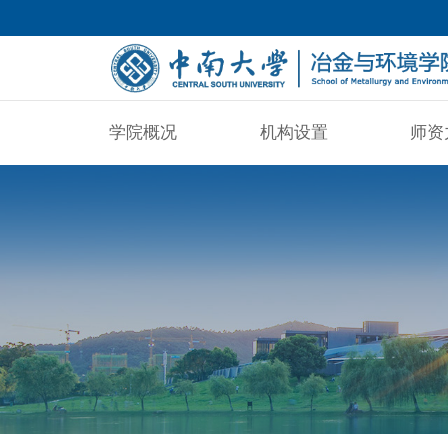
学院概况
机构设置
师资