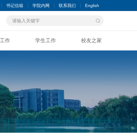
书记信箱
学院内网
联系我们
English
工作
学生工作
校友之家