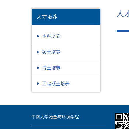
人
人才培养
本科培养
硕士培养
博士培养
工程硕士培养
中南大学冶金与环境学院