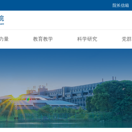
院长信箱
力量
教育教学
科学研究
党群