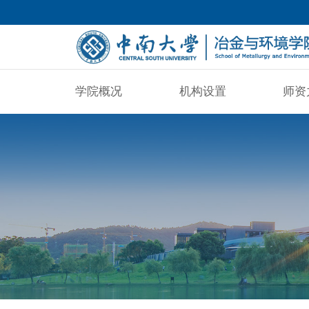
学院概况
机构设置
师资