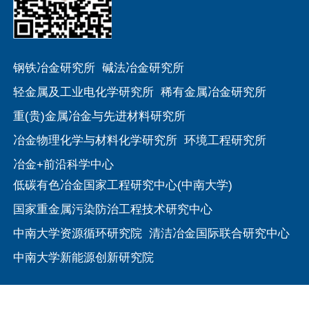
钢铁冶金研究所
碱法冶金研究所
轻金属及工业电化学研究所
稀有金属冶金研究所
重(贵)金属冶金与先进材料研究所
冶金物理化学与材料化学研究所
环境工程研究所
冶金+前沿科学中心
低碳有色冶金国家工程研究中心(中南大学)
国家重金属污染防治工程技术研究中心
中南大学资源循环研究院
清洁冶金国际联合研究中心
中南大学新能源创新研究院