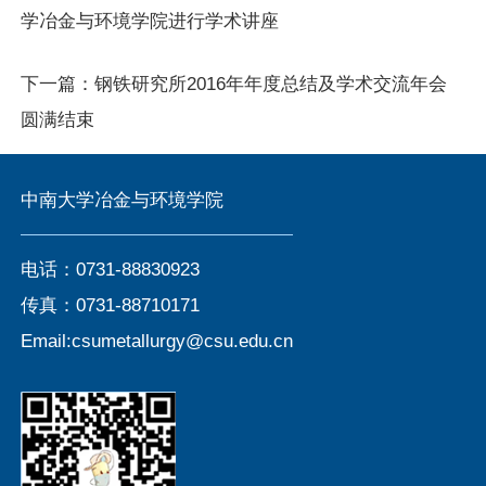
学冶金与环境学院进行学术讲座
下一篇：
钢铁研究所2016年年度总结及学术交流年会
圆满结束
中南大学冶金与环境学院
电话：0731-88830923
传真：0731-88710171
Email:csumetallurgy@csu.edu.cn