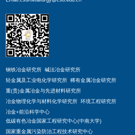
钢铁冶金研究所
碱法冶金研究所
轻金属及工业电化学研究所
稀有金属冶金研究所
重(贵)金属冶金与先进材料研究所
冶金物理化学与材料化学研究所
环境工程研究所
冶金+前沿科学中心
低碳有色冶金国家工程研究中心(中南大学)
国家重金属污染防治工程技术研究中心