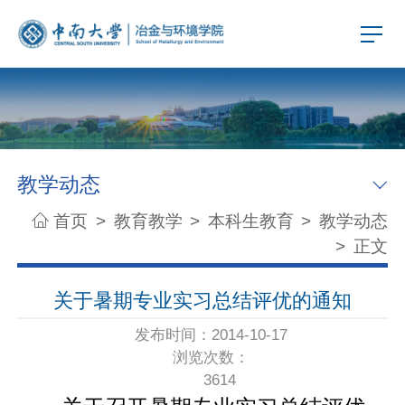
教学动态
首页
>
教育教学
>
本科生教育
>
教学动态
>
正文
关于暑期专业实习总结评优的通知
发布时间：2014-10-17
浏览次数：
3614