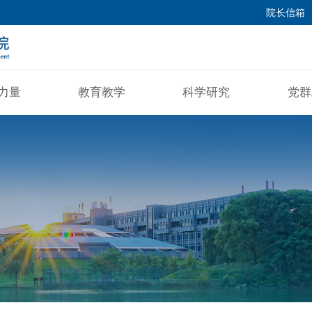
院长信箱
力量
教育教学
科学研究
党群