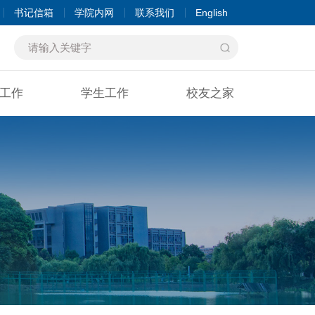
书记信箱
学院内网
联系我们
English
工作
学生工作
校友之家