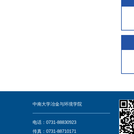
中南大学冶金与环境学院
电话：0731-88830923
传真：0731-88710171