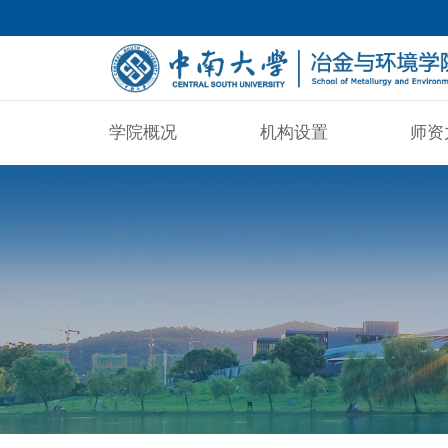
学院概况
机构设置
师资