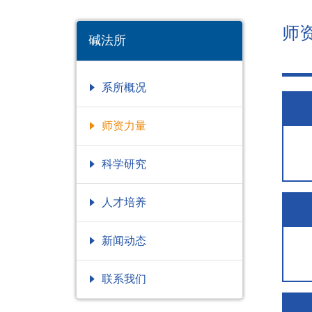
师
碱法所
系所概况
师资力量
科学研究
人才培养
新闻动态
联系我们