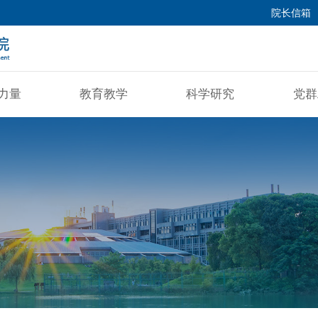
院长信箱
力量
教育教学
科学研究
党群