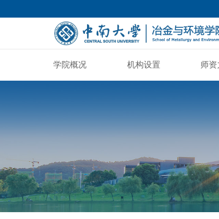
学院概况
机构设置
师资