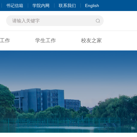
书记信箱
学院内网
联系我们
English
工作
学生工作
校友之家