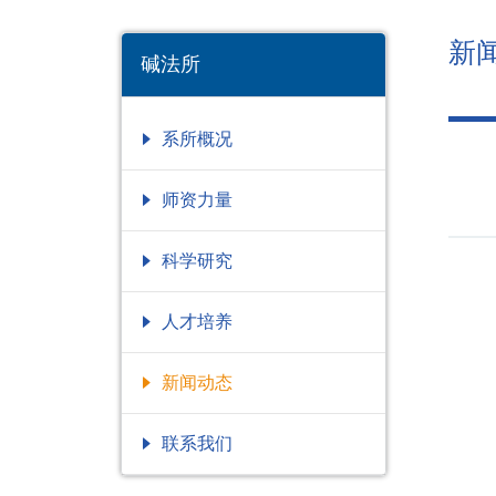
新
碱法所
系所概况
师资力量
科学研究
人才培养
新闻动态
联系我们