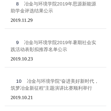
8
冶金与环境学院2019年思源新能源
助学金评选结果公示
2019.11.29
9
冶金与环境学院2019年暑期社会实
践活动表彰拟推荐名单公示
2019.10.23
10
冶金与环境学院“奋进美好新时代，
筑梦冶金新征程”主题演讲比赛顺利举行
2019.10.21