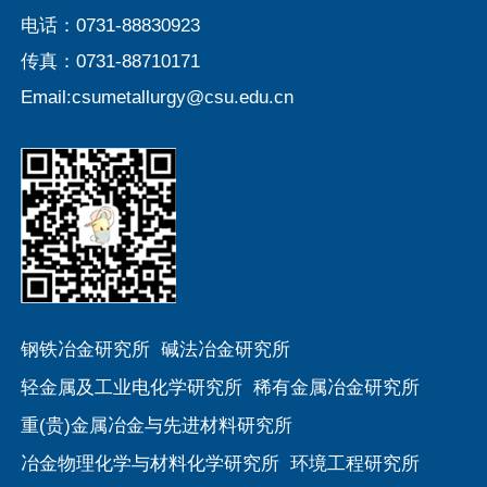
电话：0731-88830923
传真：0731-88710171
Email:csumetallurgy@csu.edu.cn
钢铁冶金研究所
碱法冶金研究所
轻金属及工业电化学研究所
稀有金属冶金研究所
重(贵)金属冶金与先进材料研究所
冶金物理化学与材料化学研究所
环境工程研究所