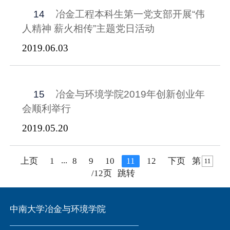
14
冶金工程本科生第一党支部开展“伟
人精神 薪火相传”主题党日活动
2019.06.03
15
冶金与环境学院2019年创新创业年
会顺利举行
2019.05.20
...
上页
1
8
9
10
11
12
下页
第
/12页
跳转
中南大学冶金与环境学院