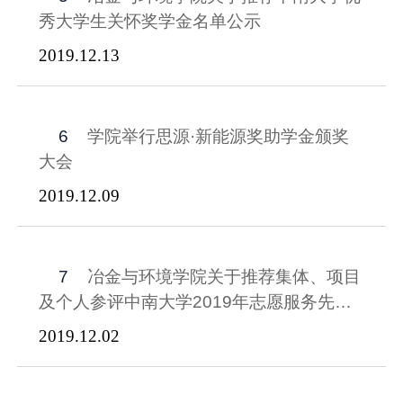
秀大学生关怀奖学金名单公示
2019.12.13
6
学院举行思源·新能源奖助学金颁奖
大会
2019.12.09
7
冶金与环境学院关于推荐集体、项目
及个人参评中南大学2019年志愿服务先进
集体、优秀志愿服务项目和优秀青年志愿者
2019.12.02
的公示