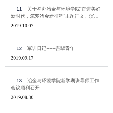
11
关于举办冶金与环境学院“奋进美好
新时代，筑梦冶金新征程”主题征文、演讲
比赛的通知
2019.10.07
12
军训日记------吾辈青年
2019.09.17
13
冶金与环境学院新学期班导师工作
会议顺利召开
2019.08.30