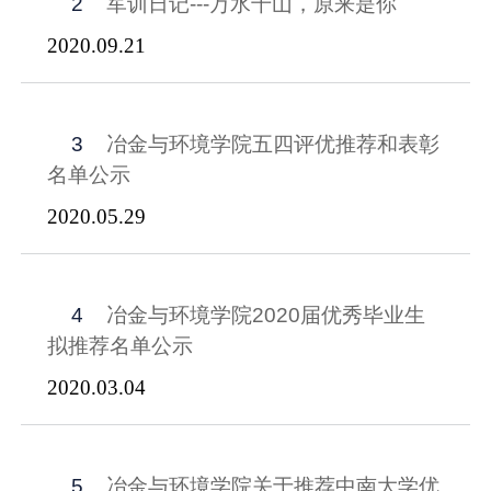
2
军训日记---万水千山，原来是你
2020.09.21
3
冶金与环境学院五四评优推荐和表彰
名单公示
2020.05.29
4
冶金与环境学院2020届优秀毕业生
拟推荐名单公示
2020.03.04
5
冶金与环境学院关于推荐中南大学优