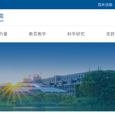
院长信箱
力量
教育教学
科学研究
党群