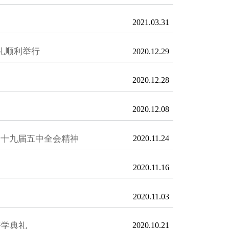
2021.03.31
礼顺利举行
2020.12.29
2020.12.28
2020.12.08
习十九届五中全会精神
2020.11.24
2020.11.16
2020.11.03
开学典礼
2020.10.21