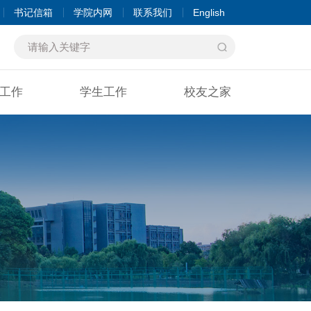
书记信箱
学院内网
联系我们
English
工作
学生工作
校友之家