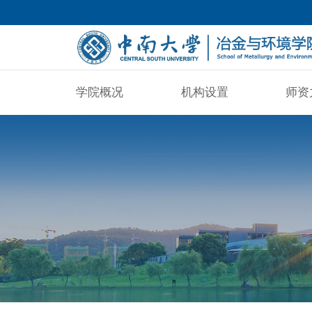
学院概况
机构设置
师资