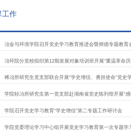
群工作
冶金与环境学院召开党史学习教育推进会暨师德专题教育
冶环院分党校组织第12期发展对象培训班开展“重温革命历
稀冶所研究生党支部联合开展“学史增信、勇担使命”党史
学院轻冶所研究生第一党支部赴湖南省党史陈列馆开展“感
活动
学院召开党史学习教育“学史增信”第二专题工作研讨会
学院党委理论学习中心组开展党史学习教育第一次专题学