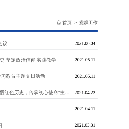
首页
>
党群工作
会议
2021.06.04
史 坚定政治信仰’实践教学
2021.05.11
学习教育主题党日活动
2021.05.11
悟红色历史，传承初心使命”主题
2021.04.22
2021.04.11
习
2021.03.31